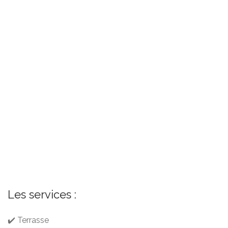
Les services :
✔️ Terrasse