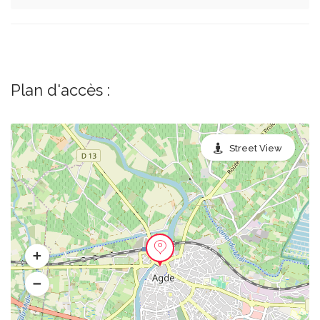
Plan d'accès :
Street View