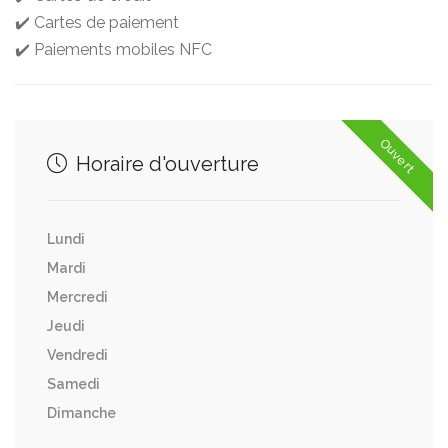
✔️ Cartes de paiement
✔️ Paiements mobiles NFC
Ouvert
Horaire d'ouverture
Lundi
Mardi
Mercredi
Jeudi
Vendredi
Samedi
Dimanche