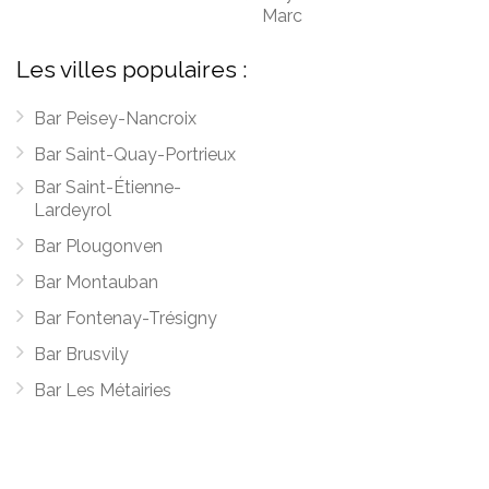
Marc
Les villes populaires :
Bar Peisey-Nancroix
Bar Saint-Quay-Portrieux
Bar Saint-Étienne-
Lardeyrol
Bar Plougonven
Bar Montauban
Bar Fontenay-Trésigny
Bar Brusvily
Bar Les Métairies