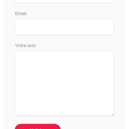
Email:
Votre avis: