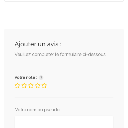
Ajouter un avis :
Veuillez completer le formulaire ci-dessous.
Votre note :
Votre nom ou pseudo: