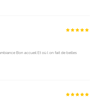
mbiance Bon accueil Et où l on fait de belles