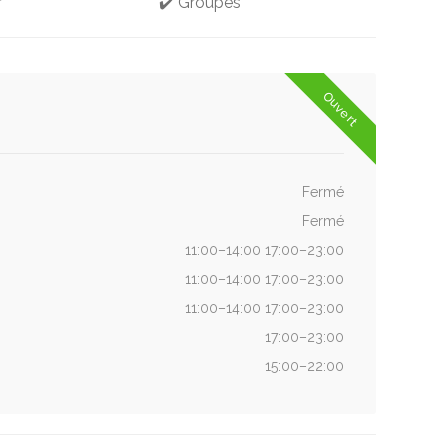
r
✔️ Groupes
Ouvert
Fermé
Fermé
11:00–14:00 17:00–23:00
11:00–14:00 17:00–23:00
11:00–14:00 17:00–23:00
17:00–23:00
15:00–22:00