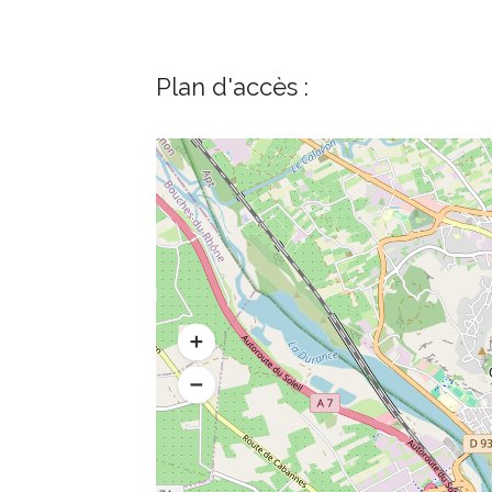
Plan d'accès :