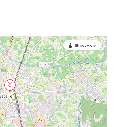
Street View