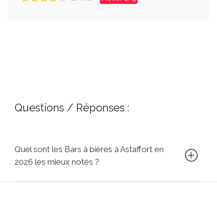
Questions / Réponses :
Quel sont les Bars à bières à Astaffort en
2026 les mieux notés ?