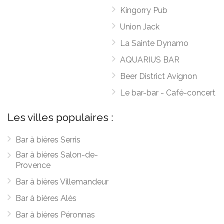
Kingorry Pub
Union Jack
La Sainte Dynamo
AQUARIUS BAR
Beer District Avignon
Le bar-bar - Café-concert
Les villes populaires :
Bar à bières Serris
Bar à bières Salon-de-
Provence
Bar à bières Villemandeur
Bar à bières Alès
Bar à bières Péronnas