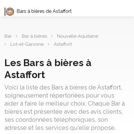
Bars à bières de Astaffort
Bar
Bar à bières
Nouvelle-Aquitaine
Lot-et-Garonne
Astaffort
Les Bars à bières à
Astaffort
Voici la liste des Bars à bières de Astaffort,
soigneusement répertoriées pour vous
aider à faire le meilleur choix. Chaque Bar à
bières est présentée avec des avis clients,
ses coordonnées téléphoniques, son
adresse et les services qu'elle propose.