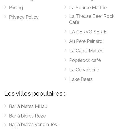
Pricing
La Source Maltée
La Tireuse Beer Rock
Privacy Policy
Café
LA CERVOISERIE
Au Père Peinard
La Caps' Maltée
Pop&rock café
La Cervoiserie
Lake Beers
Les villes populaires :
Bar à bières Millau
Bar à bières Rezé
Bar à bières Vendin-lès-