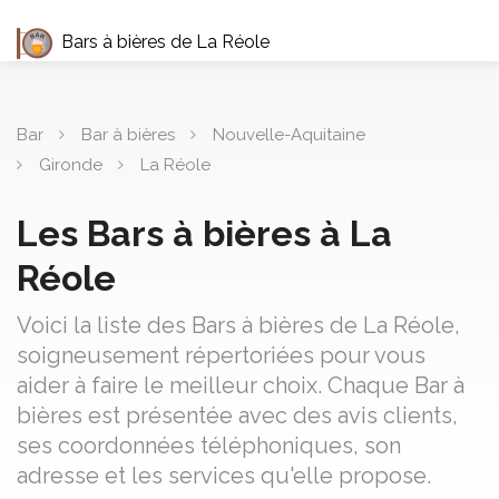
Bars à bières de La Réole
Bar
Bar à bières
Nouvelle-Aquitaine
Gironde
La Réole
Les Bars à bières à La
Réole
Voici la liste des Bars à bières de La Réole,
soigneusement répertoriées pour vous
aider à faire le meilleur choix. Chaque Bar à
bières est présentée avec des avis clients,
ses coordonnées téléphoniques, son
adresse et les services qu'elle propose.