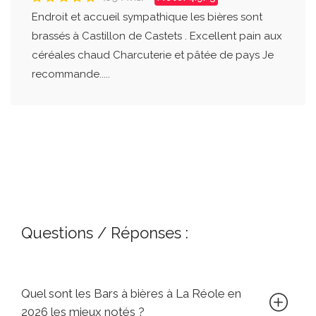
Endroit et accueil sympathique les bières sont
brassés à Castillon de Castets . Excellent pain aux
céréales chaud Charcuterie et pâtée de pays Je
recommande.....
Questions / Réponses :
Quel sont les Bars à bières à La Réole en
2026 les mieux notés ?