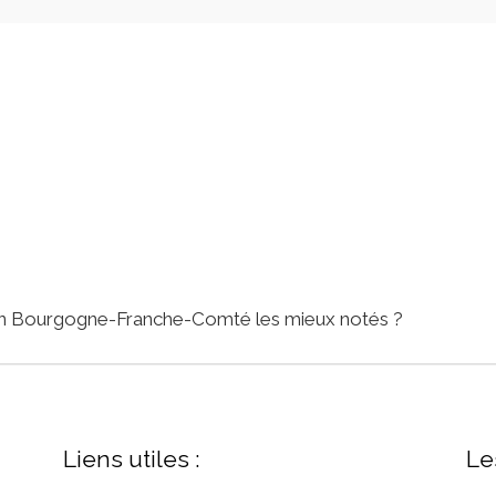
gion Bourgogne-Franche-Comté les mieux notés ?
Liens utiles :
Le