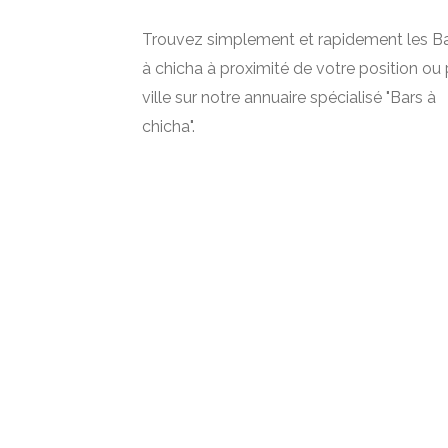
Trouvez simplement et rapidement les B
à chicha à proximité de votre position ou 
ville sur notre annuaire spécialisé "Bars à
chicha".