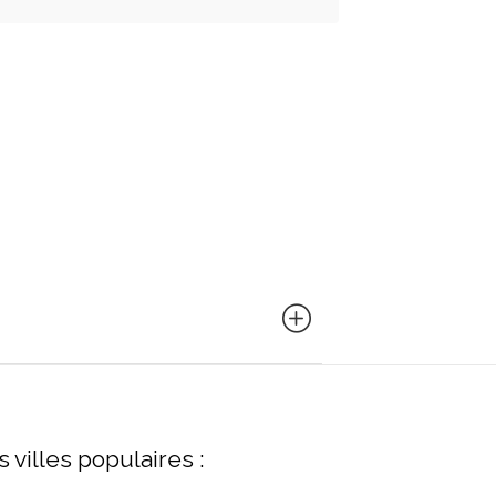
s villes populaires :