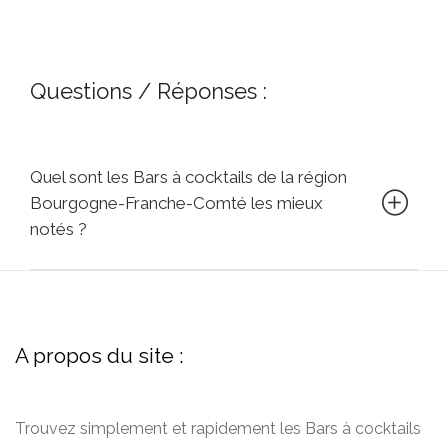
Questions / Réponses :
Quel sont les Bars à cocktails de la région
Bourgogne-Franche-Comté les mieux
notés ?
A propos du site :
Trouvez simplement et rapidement les Bars à cocktails