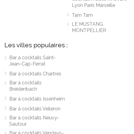
Lyon Paris Marseille
Tam Tam
LE MUSTANG
MONTPELLIER
Les villes populaires :
Bar à cocktails Saint-
Jean-Cap-Ferrat
Bar à cocktails Chartres
Bar à cocktails
Breidenbach
Bar à cocktails Issenheim
Bar à cocktails Velleron
Bar à cocktails Neuvy-
Sautour
Bar à cocktails Vendays-