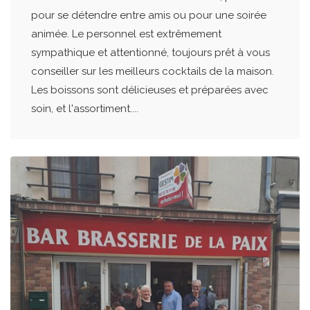
pour se détendre entre amis ou pour une soirée
animée. Le personnel est extrêmement
sympathique et attentionné, toujours prêt à vous
conseiller sur les meilleurs cocktails de la maison.
Les boissons sont délicieuses et préparées avec
soin, et l'assortiment....