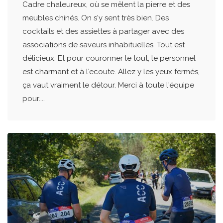
Cadre chaleureux, où se mêlent la pierre et des
meubles chinés. On s'y sent très bien. Des
cocktails et des assiettes à partager avec des
associations de saveurs inhabituelles. Tout est
délicieux. Et pour couronner le tout, le personnel
est charmant et à l'ecoute. Allez y les yeux fermés,
ça vaut vraiment le détour. Merci à toute l'équipe
pour....