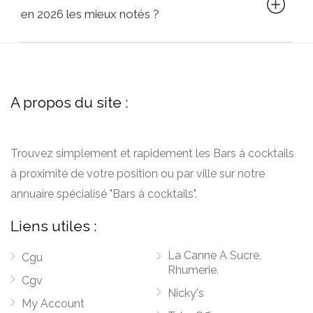
en 2026 les mieux notés ?
A propos du site :
Trouvez simplement et rapidement les Bars à cocktails
à proximité de votre position ou par ville sur notre
annuaire spécialisé "Bars à cocktails".
Liens utiles :
La Canne A Sucre,
Cgu
Rhumerie.
Cgv
Nicky's
My Account