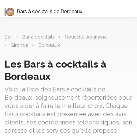
Bars à cocktails de Bordeaux
Bar
Bar à cocktails
Nouvelle-Aquitaine
Gironde
Bordeaux
Les Bars à cocktails à
Bordeaux
Voici la liste des Bars à cocktails de
Bordeaux, soigneusement répertoriées pour
vous aider à faire le meilleur choix. Chaque
Bar à cocktails est présentée avec des avis
clients, ses coordonnées téléphoniques, son
adresse et les services qu'elle propose.