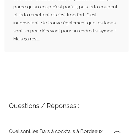
parce qu'un coup c'est parfait, puis ils la coupent
et ils la remettent et c'est trop fort. C'est
inconsistant. •Je trouve également que les tapas
sont un peu décevant pour un endroit si sympa !
Mais ça res....
Questions / Réponses :
Quel sont les Bars à cocktails à Bordeaux