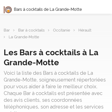
Bars à cocktails de La Grande-Motte
Bar
Bar à cocktails
Occitanie
Hérault
La Grande-Motte
Les Bars à cocktails à La
Grande-Motte
Voici la liste des Bars à cocktails de La
Grande-Motte, soigneusement répertoriées
pour vous aider à faire le meilleur choix.
Chaque Bar à cocktails est présentée avec
des avis clients, ses coordonnées
téléphoniques, son adresse et les services