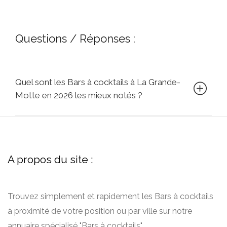
Questions / Réponses :
Quel sont les Bars à cocktails à La Grande-
Motte en 2026 les mieux notés ?
A propos du site :
Trouvez simplement et rapidement les Bars à cocktails
à proximité de votre position ou par ville sur notre
annuaire spécialisé "Bars à cocktails".