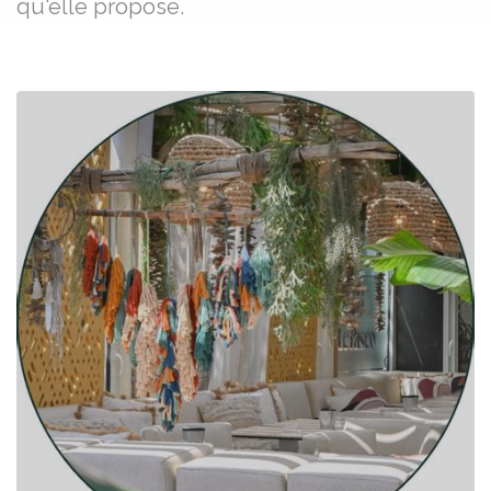
qu'elle propose.