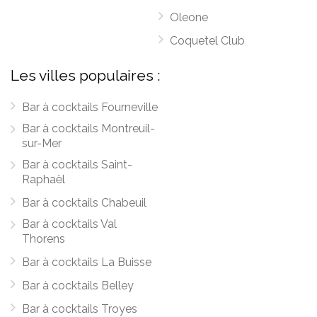
Oleone
Coquetel Club
Les villes populaires :
Bar à cocktails Fourneville
Bar à cocktails Montreuil-
sur-Mer
Bar à cocktails Saint-
Raphaël
Bar à cocktails Chabeuil
Bar à cocktails Val
Thorens
Bar à cocktails La Buisse
Bar à cocktails Belley
Bar à cocktails Troyes