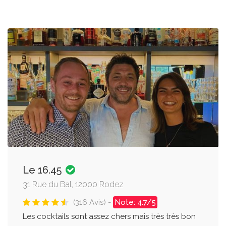
Le 16.45
31 Rue du Bal, 12000 Rodez
(316 Avis) -
Note: 4.7/5
Les cocktails sont assez chers mais très très bon