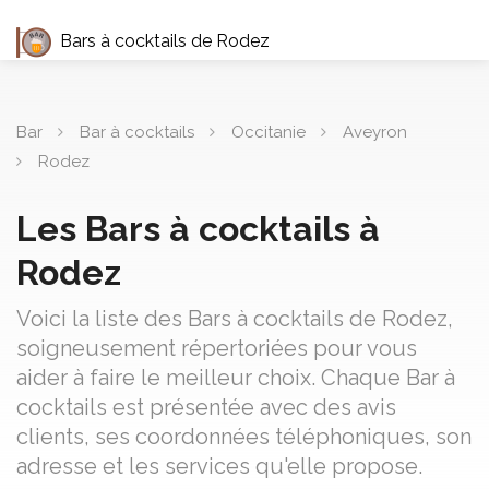
Bars à cocktails de Rodez
Bar
Bar à cocktails
Occitanie
Aveyron
Rodez
Les Bars à cocktails à
Rodez
Voici la liste des Bars à cocktails de Rodez,
soigneusement répertoriées pour vous
aider à faire le meilleur choix. Chaque Bar à
cocktails est présentée avec des avis
clients, ses coordonnées téléphoniques, son
adresse et les services qu'elle propose.