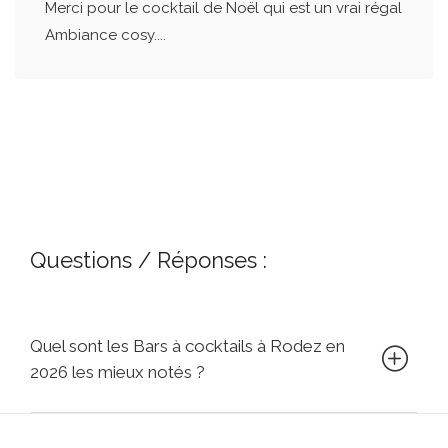
Merci pour le cocktail de Noël qui est un vrai régal
Ambiance cosy....
Questions / Réponses :
Quel sont les Bars à cocktails à Rodez en
2026 les mieux notés ?