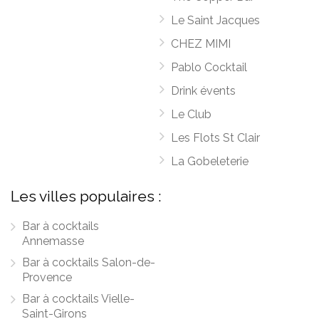
Le Saint Jacques
CHEZ MIMI
Pablo Cocktail
Drink évents
Le Club
Les Flots St Clair
La Gobeleterie
Les villes populaires :
Bar à cocktails
Annemasse
Bar à cocktails Salon-de-
Provence
Bar à cocktails Vielle-
Saint-Girons