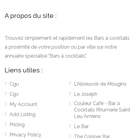
A propos du site :
Trouvez simplement et rapidement les Bars à cocktails
à proximité de votre position ou par ville sur notre
annuaire spécialisé "Bars à cocktails".
Liens utiles :
Cgu
L'Abreuvoir de Mougins
Cgv
Le Joseph
Couleur Café - Bar à
My Account
Cocktails Rhumerie Saint
Add Listing
Leu Amiens
Pricing
Le Bar
Privacy Policy
The Copper Bar