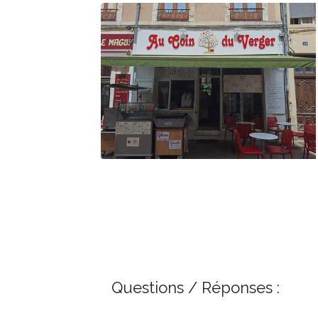
Questions / Réponses :