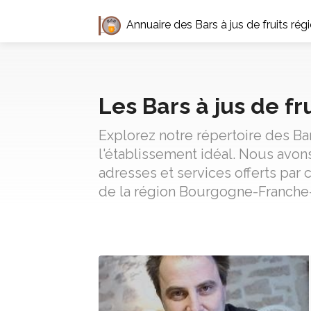
Annuaire des Bars à jus de fruits 
Les Bars à jus de f
Explorez notre répertoire des Ba
l'établissement idéal. Nous avons
adresses et services offerts par 
de la région Bourgogne-Franche