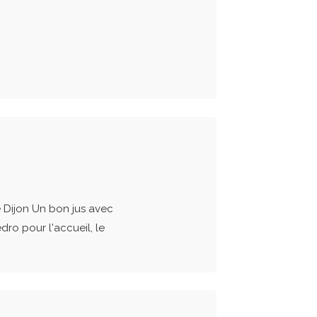
e Dijon Un bon jus avec
dro pour l'accueil, le