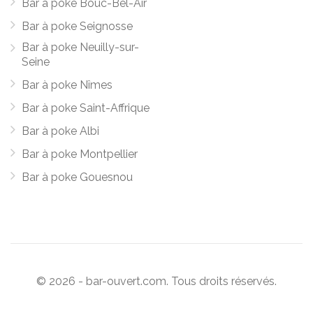
Bar à poke Bouc-Bel-Air
Bar à poke Seignosse
Bar à poke Neuilly-sur-
Seine
Bar à poke Nîmes
Bar à poke Saint-Affrique
Bar à poke Albi
Bar à poke Montpellier
Bar à poke Gouesnou
© 2026 - bar-ouvert.com. Tous droits réservés.