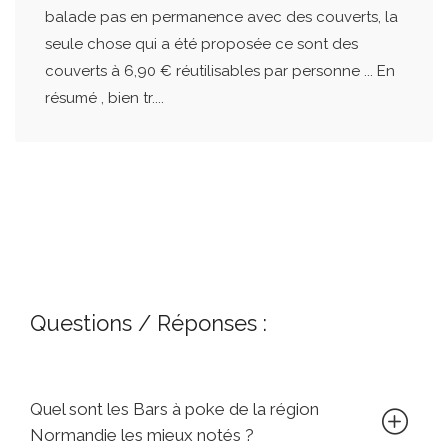
balade pas en permanence avec des couverts, la
seule chose qui a été proposée ce sont des
couverts à 6,90 € réutilisables par personne ... En
résumé , bien tr....
Questions / Réponses :
Quel sont les Bars à poke de la région
Normandie les mieux notés ?