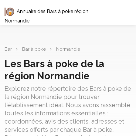
Annuaire des Bars à poke région
Normandie
Bar
Bar à poke
Normandie
Les Bars à poke de la
région Normandie
Explorez notre répertoire des Bars à poke de
la région Normandie pour trouver
l'établissement idéal. Nous avons rassemblé
toutes les informations essentielles :
coordonnées, avis des clients, adresses et
services offerts par chaque Bar à poke.