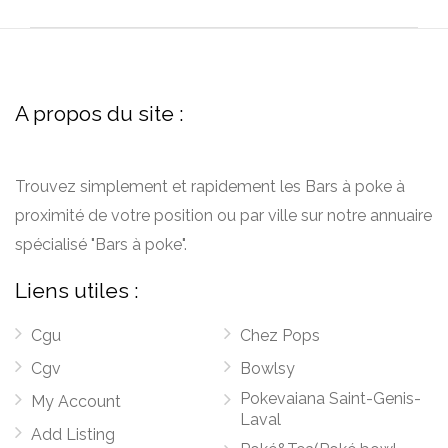
A propos du site :
Trouvez simplement et rapidement les Bars à poke à
proximité de votre position ou par ville sur notre annuaire
spécialisé "Bars à poke".
Liens utiles :
Cgu
Chez Pops
Cgv
Bowlsy
Pokevaiana Saint-Genis-
My Account
Laval
Add Listing