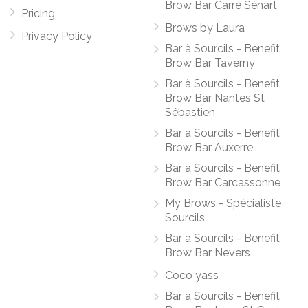
Brow Bar Carré Sénart
Pricing
Brows by Laura
Privacy Policy
Bar à Sourcils - Benefit
Brow Bar Taverny
Bar à Sourcils - Benefit
Brow Bar Nantes St
Sébastien
Bar à Sourcils - Benefit
Brow Bar Auxerre
Bar à Sourcils - Benefit
Brow Bar Carcassonne
My Brows - Spécialiste
Sourcils
Bar à Sourcils - Benefit
Brow Bar Nevers
Coco yass
Bar à Sourcils - Benefit