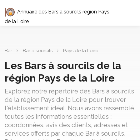
Annuaire des Bars à sourcils région Pays
de la Loire
Bar
Bar à sourcils
Pays de la Loire
Les Bars à sourcils de la
région Pays de la Loire
Explorez notre répertoire des Bars à sourcils
de la région Pays de la Loire pour trouver
l'établissement idéal. Nous avons rassemblé
toutes les informations essentielles :
coordonnées, avis des clients, adresses et
services offerts par chaque Bar à sourcils.