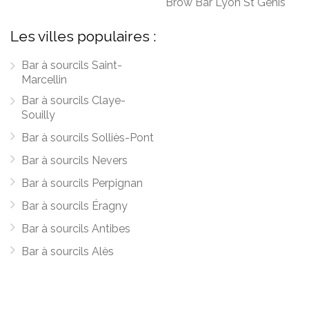
Brow Bar Lyon St Genis
Les villes populaires :
Bar à sourcils Saint-
Marcellin
Bar à sourcils Claye-
Souilly
Bar à sourcils Solliès-Pont
Bar à sourcils Nevers
Bar à sourcils Perpignan
Bar à sourcils Éragny
Bar à sourcils Antibes
Bar à sourcils Alès