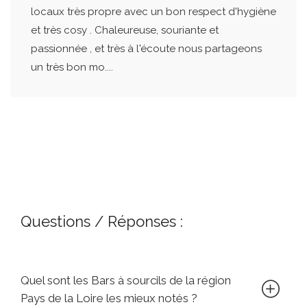
locaux très propre avec un bon respect d'hygiène
et très cosy . Chaleureuse, souriante et
passionnée , et très à l'écoute nous partageons
un très bon mo....
Questions / Réponses :
Quel sont les Bars à sourcils de la région
Pays de la Loire les mieux notés ?