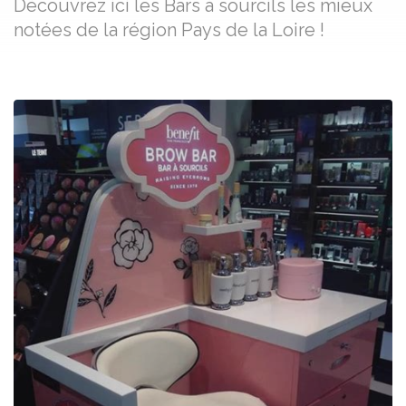
Découvrez ici les Bars à sourcils les mieux
notées de la région Pays de la Loire !