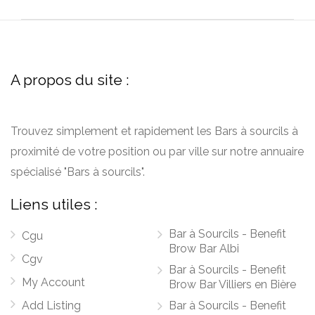
A propos du site :
Trouvez simplement et rapidement les Bars à sourcils à
proximité de votre position ou par ville sur notre annuaire
spécialisé "Bars à sourcils".
Liens utiles :
Bar à Sourcils - Benefit
Cgu
Brow Bar Albi
Cgv
Bar à Sourcils - Benefit
My Account
Brow Bar Villiers en Bière
Add Listing
Bar à Sourcils - Benefit