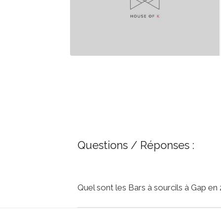
Questions / Réponses :
Quel sont les Bars à sourcils à Gap en