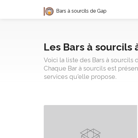
Bars à sourcils de Gap
Les Bars à sourcils
Voici la liste des Bars à sourcil
Chaque Bar à sourcils est présen
services qu'elle propose.