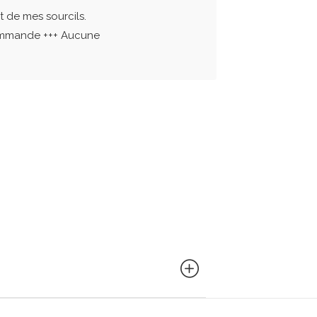
t de mes sourcils.
ecommande +++ Aucune