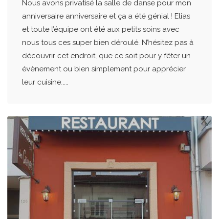
Nous avons privatisé la salle de danse pour mon
anniversaire anniversaire et ça a été génial ! Elias
et toute l’équipe ont été aux petits soins avec
nous tous ces super bien déroulé. N’hésitez pas à
découvrir cet endroit, que ce soit pour y fêter un
évènement ou bien simplement pour apprécier
leur cuisine.....