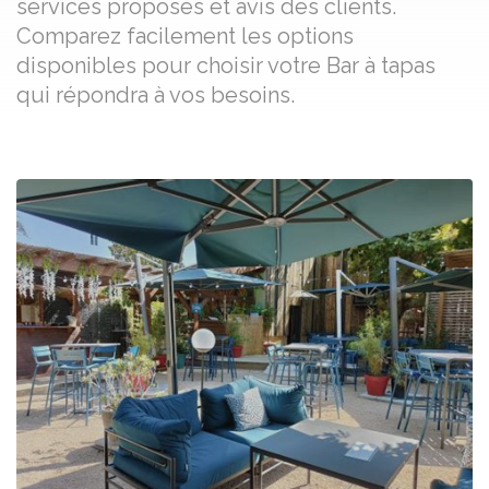
services proposés et avis des clients.
Comparez facilement les options
disponibles pour choisir votre Bar à tapas
qui répondra à vos besoins.