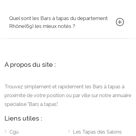
Quel sont les Bars à tapas du departement
Rhône(69) les mieux notés ?
A propos du site :
Trouvez simplement et rapidement les Bars à tapas à
proximité de votre position ou par ville sur notre annuaire
spécialisé "Bars à tapas".
Liens utiles :
Cgu
Les Tapas des Salons