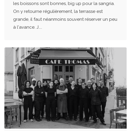
les boissons sont bonnes, big up pour la sangria.
On y retourne régulièrement, la terrasse est
grande, il faut néanmoins souvent réserver un peu
à l'avance. J....