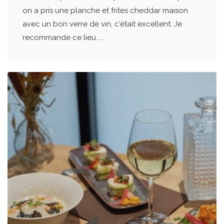
on a pris une planche et frites cheddar maison
avec un bon verre de vin, c'était excellent. Je
recommande ce lieu.....