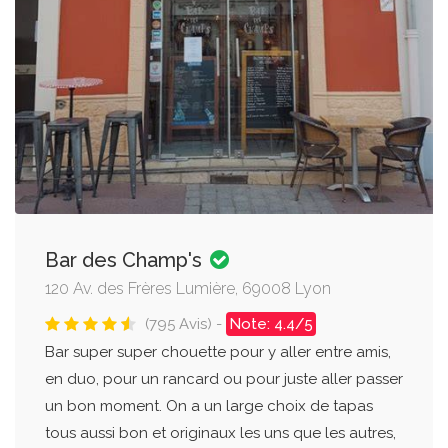
Bar des Champ's
120 Av. des Frères Lumière, 69008 Lyon
(795 Avis) -
Note: 4.4/5
Bar super super chouette pour y aller entre amis,
en duo, pour un rancard ou pour juste aller passer
un bon moment. On a un large choix de tapas
tous aussi bon et originaux les uns que les autres,