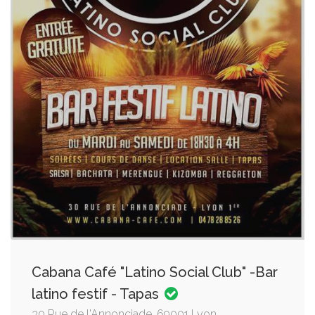
Cabana Café "Latino Social Club" -Bar
latino festif - Tapas
30 Rue de l'Annonciade, 69001 Lyon