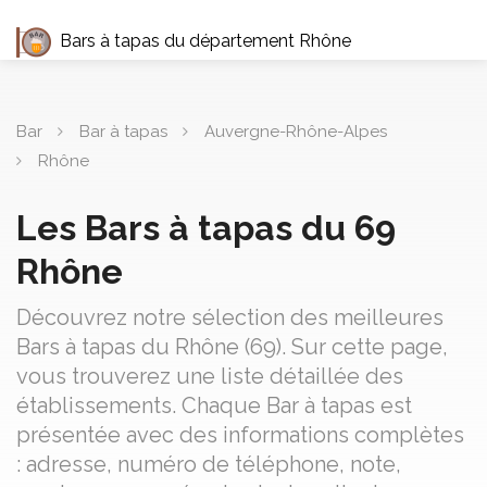
Bars à tapas du département Rhône
Bar
Bar à tapas
Auvergne-Rhône-Alpes
Rhône
Les Bars à tapas du 69
Rhône
Découvrez notre sélection des meilleures
Bars à tapas du Rhône (69). Sur cette page,
vous trouverez une liste détaillée des
établissements. Chaque Bar à tapas est
présentée avec des informations complètes
: adresse, numéro de téléphone, note,