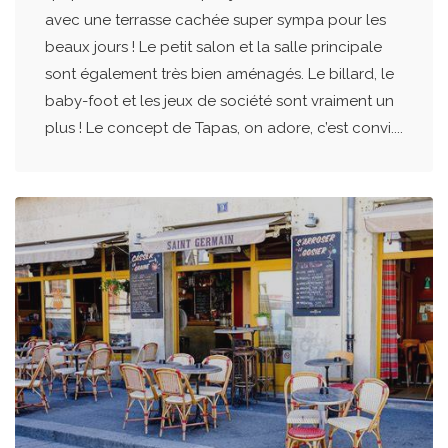
avec une terrasse cachée super sympa pour les
beaux jours ! Le petit salon et la salle principale
sont également très bien aménagés. Le billard, le
baby-foot et les jeux de société sont vraiment un
plus ! Le concept de Tapas, on adore, c’est convi....