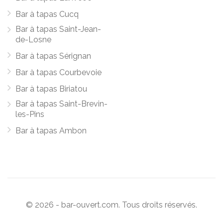
Bar à tapas Cucq
Bar à tapas Saint-Jean-
de-Losne
Bar à tapas Sérignan
Bar à tapas Courbevoie
Bar à tapas Biriatou
Bar à tapas Saint-Brevin-
les-Pins
Bar à tapas Ambon
© 2026 - bar-ouvert.com. Tous droits réservés.