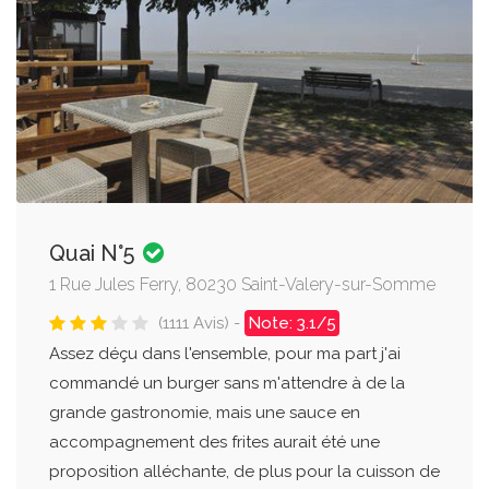
Quai N°5
1 Rue Jules Ferry, 80230 Saint-Valery-sur-Somme
(1111 Avis) -
Note: 3.1/5
Assez déçu dans l'ensemble, pour ma part j'ai
commandé un burger sans m'attendre à de la
grande gastronomie, mais une sauce en
accompagnement des frites aurait été une
proposition alléchante, de plus pour la cuisson de