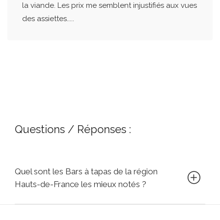
la viande. Les prix me semblent injustifiés aux vues
des assiettes.....
Questions / Réponses :
Quel sont les Bars à tapas de la région
Hauts-de-France les mieux notés ?