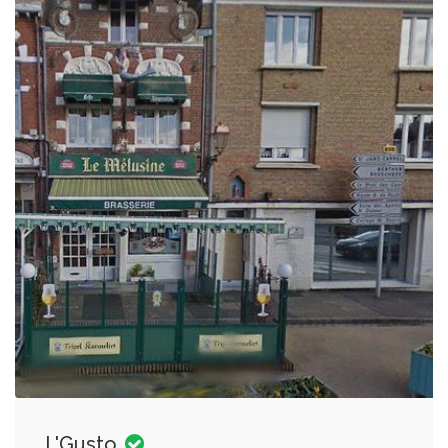
L'Gusto