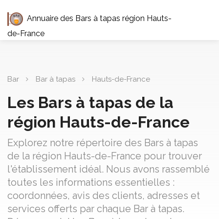
Annuaire des Bars à tapas région Hauts-
de-France
Bar
Bar à tapas
Hauts-de-France
Les Bars à tapas de la
région Hauts-de-France
Explorez notre répertoire des Bars à tapas
de la région Hauts-de-France pour trouver
l'établissement idéal. Nous avons rassemblé
toutes les informations essentielles :
coordonnées, avis des clients, adresses et
services offerts par chaque Bar à tapas.