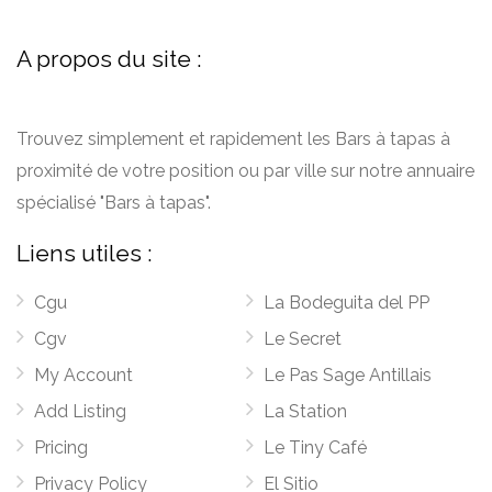
A propos du site :
Trouvez simplement et rapidement les Bars à tapas à
proximité de votre position ou par ville sur notre annuaire
spécialisé "Bars à tapas".
Liens utiles :
Cgu
La Bodeguita del PP
Cgv
Le Secret
My Account
Le Pas Sage Antillais
Add Listing
La Station
Pricing
Le Tiny Café
Privacy Policy
El Sitio