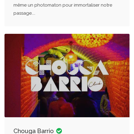
même un photomaton pour immortaliser notre
passage....
Chouga Barrio