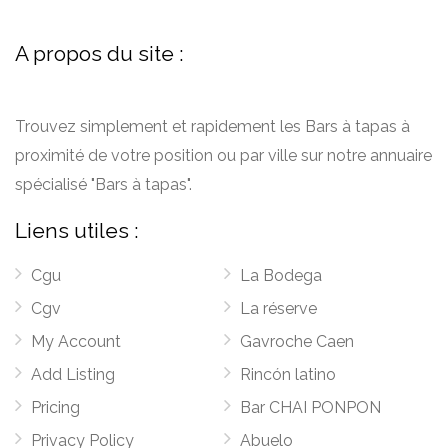
A propos du site :
Trouvez simplement et rapidement les Bars à tapas à
proximité de votre position ou par ville sur notre annuaire
spécialisé "Bars à tapas".
Liens utiles :
Cgu
La Bodega
Cgv
La réserve
My Account
Gavroche Caen
Add Listing
Rincón latino
Pricing
Bar CHAI PONPON
Privacy Policy
Abuelo