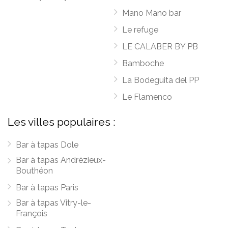
Mano Mano bar
Le refuge
LE CALABER BY PB
Bamboche
La Bodeguita del PP
Le Flamenco
Les villes populaires :
Bar à tapas Dole
Bar à tapas Andrézieux-
Bouthéon
Bar à tapas Paris
Bar à tapas Vitry-le-
François