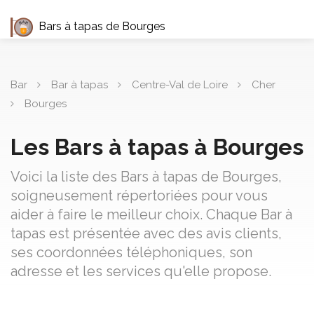
Bars à tapas de Bourges
Bar
Bar à tapas
Centre-Val de Loire
Cher
Bourges
Les Bars à tapas à Bourges
Voici la liste des Bars à tapas de Bourges,
soigneusement répertoriées pour vous
aider à faire le meilleur choix. Chaque Bar à
tapas est présentée avec des avis clients,
ses coordonnées téléphoniques, son
adresse et les services qu'elle propose.