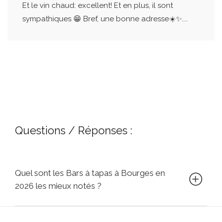
Et le vin chaud: excellent! Et en plus, il sont
sympathiques 😁 Bref, une bonne adresse☀️✨....
Questions / Réponses :
Quel sont les Bars à tapas à Bourges en
2026 les mieux notés ?