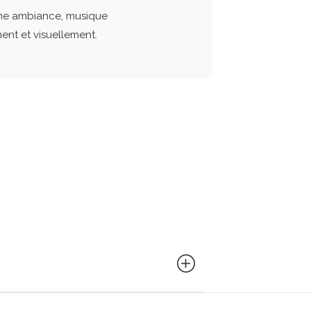
nne ambiance, musique
ent et visuellement.