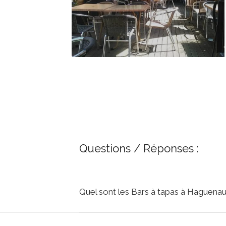
Questions / Réponses :
Quel sont les Bars à tapas à Haguenau