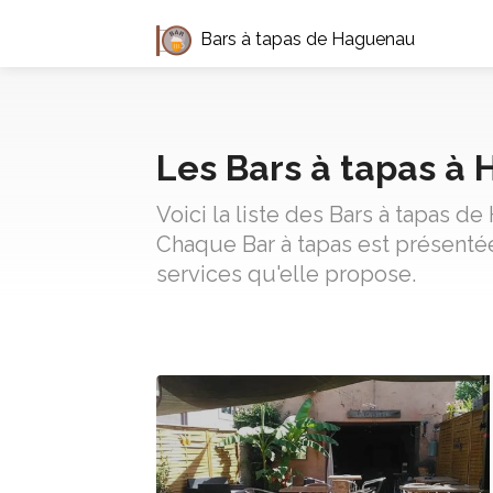
Bars à tapas de Haguenau
Les Bars à tapas à
Voici la liste des Bars à tapas d
Chaque Bar à tapas est présentée
services qu'elle propose.