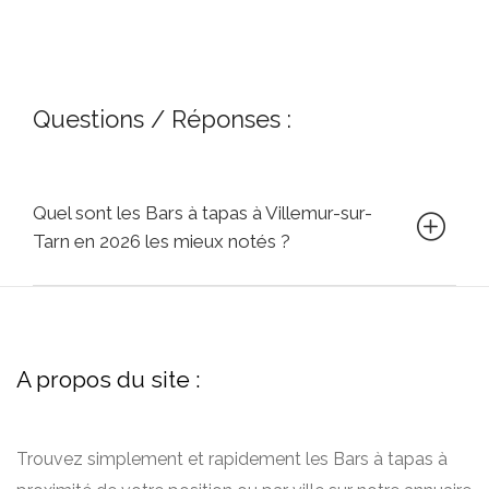
Questions / Réponses :
Quel sont les Bars à tapas à Villemur-sur-
Tarn en 2026 les mieux notés ?
A propos du site :
Trouvez simplement et rapidement les Bars à tapas à