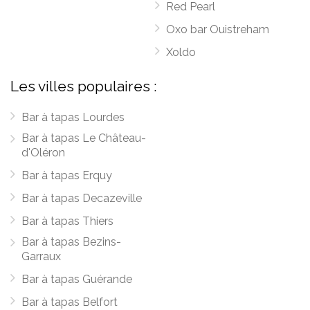
Red Pearl
Oxo bar Ouistreham
Xoldo
Les villes populaires :
Bar à tapas Lourdes
Bar à tapas Le Château-
d'Oléron
Bar à tapas Erquy
Bar à tapas Decazeville
Bar à tapas Thiers
Bar à tapas Bezins-
Garraux
Bar à tapas Guérande
Bar à tapas Belfort