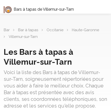
Bars à tapas de Villemur-sur-Tarn
Bar
Bar à tapas
Occitanie
Haute-Garonne
Villemur-sur-Tarn
Les Bars à tapas à
Villemur-sur-Tarn
Voici la liste des Bars à tapas de Villemur-
sur-Tarn, soigneusement répertoriées pour
vous aider à faire le meilleur choix. Chaque
Bar à tapas est présentée avec des avis
clients, ses coordonnées téléphoniques, son
adresse et les services qu'elle propose.