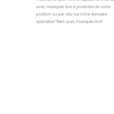
avec musiques live à proximité de votre
position ou par ville sur notre annuaire
spécialisé "Bars avec musiques live".