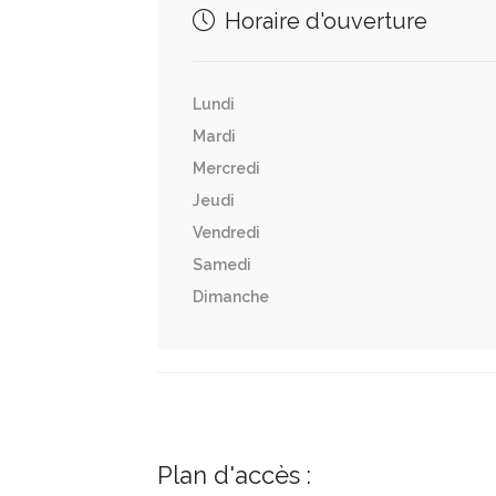
Horaire d'ouverture
Lundi
Mardi
Mercredi
Jeudi
Vendredi
Samedi
Dimanche
Plan d'accès :