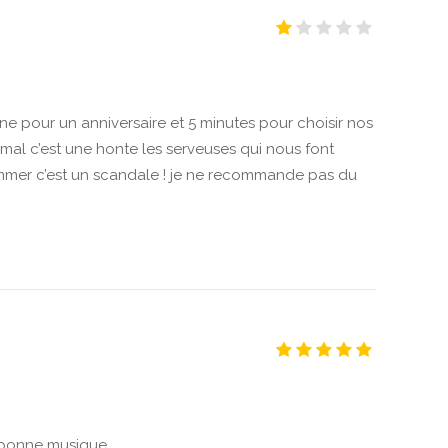
ne pour un anniversaire et 5 minutes pour choisir nos
 mal c’est une honte les serveuses qui nous font
mer c’est un scandale ! je ne recommande pas du
 bonne musique.