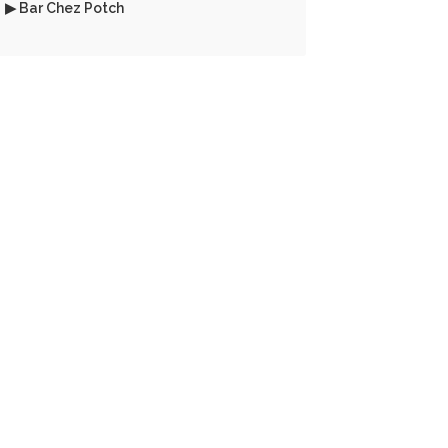
▶ Bar Chez Potch