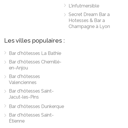
L'infutmersible
Secret Dream Bar a
Hotesses & Bar a
Champagne à Lyon
Les villes populaires :
Bar d'hôtesses La Bathie
Bar d'hôtesses Chemillé-
en-Anjou
Bar d'hôtesses
Valenciennes
Bar d'hôtesses Saint-
Jacut-les-Pins
Bar d'hôtesses Dunkerque
Bar d'hôtesses Saint-
Étienne