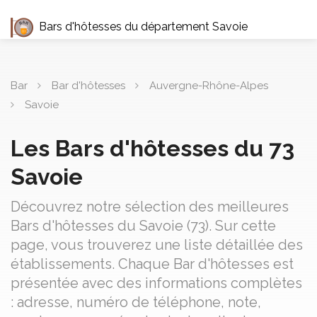
Bars d'hôtesses du département Savoie
Bar
Bar d'hôtesses
Auvergne-Rhône-Alpes
Savoie
Les Bars d'hôtesses du 73
Savoie
Découvrez notre sélection des meilleures
Bars d'hôtesses du Savoie (73). Sur cette
page, vous trouverez une liste détaillée des
établissements. Chaque Bar d'hôtesses est
présentée avec des informations complètes
: adresse, numéro de téléphone, note,