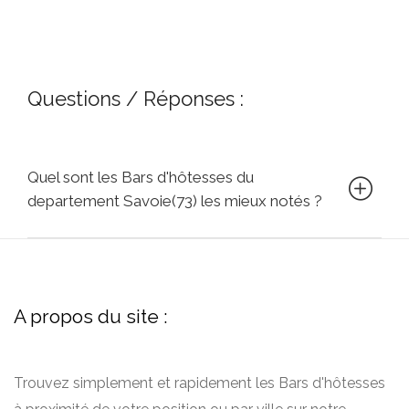
Questions / Réponses :
Quel sont les Bars d'hôtesses du
departement Savoie(73) les mieux notés ?
A propos du site :
Trouvez simplement et rapidement les Bars d'hôtesses