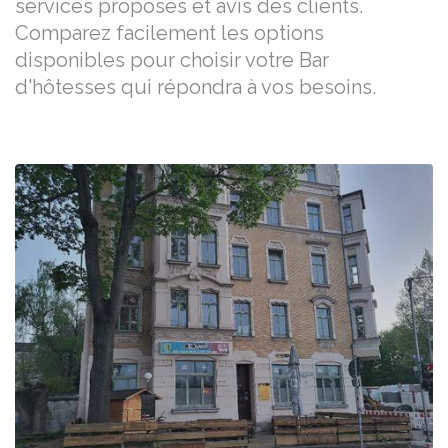
services proposés et avis des clients.
Comparez facilement les options
disponibles pour choisir votre Bar
d'hôtesses qui répondra à vos besoins.