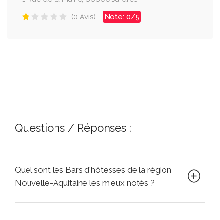
(0 Avis) -
Note: 0/5
Questions / Réponses :
Quel sont les Bars d'hôtesses de la région
Nouvelle-Aquitaine les mieux notés ?