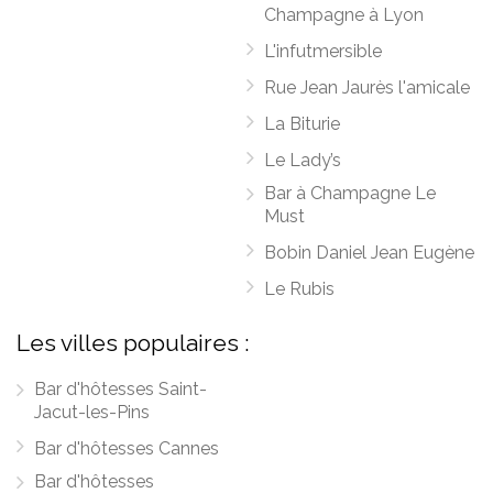
Champagne à Lyon
L'infutmersible
Rue Jean Jaurès l'amicale
La Biturie
Le Lady’s
Bar à Champagne Le
Must
Bobin Daniel Jean Eugène
Le Rubis
Les villes populaires :
Bar d'hôtesses Saint-
Jacut-les-Pins
Bar d'hôtesses Cannes
Bar d'hôtesses