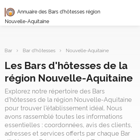
Annuaire des Bars d'hôtesses région
Nouvelle-Aquitaine
Bar
Bar d'hôtesses
Nouvelle-Aquitaine
Les Bars d'hôtesses de la
région Nouvelle-Aquitaine
Explorez notre répertoire des Bars
d'hôtesses de la région Nouvelle-Aquitaine
pour trouver l'établissement idéal. Nous
avons rassemblé toutes les informations
essentielles : coordonnées, avis des clients,
adresses et services offerts par chaque Bar