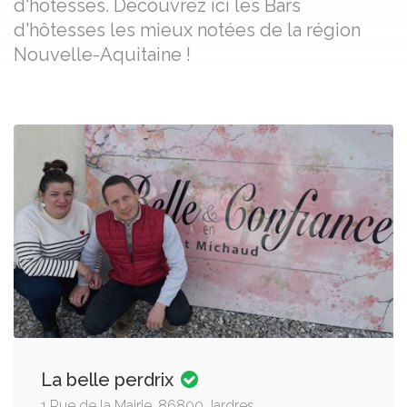
d'hôtesses. Découvrez ici les Bars
d'hôtesses les mieux notées de la région
Nouvelle-Aquitaine !
La belle perdrix
1 Rue de la Mairie, 86800 Jardres