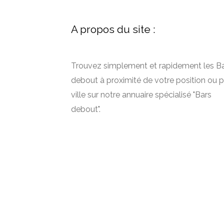
A propos du site :
Trouvez simplement et rapidement les B
debout à proximité de votre position ou p
ville sur notre annuaire spécialisé "Bars
debout".