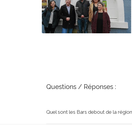
Questions / Réponses :
Quel sont les Bars debout de la régio