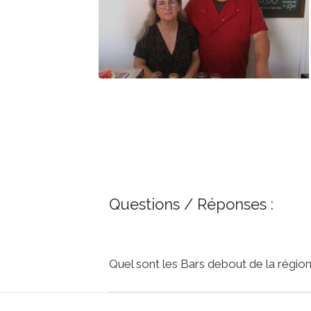
Questions / Réponses :
Quel sont les Bars debout de la régio