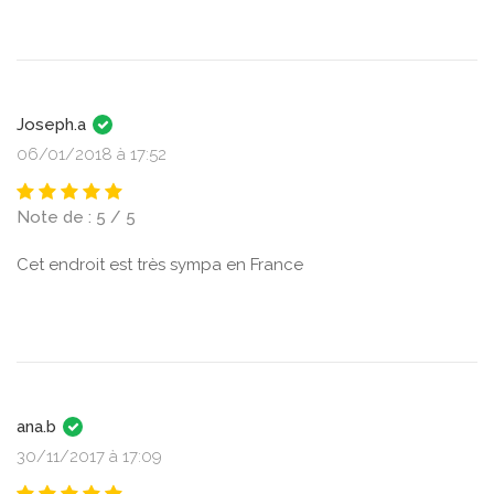
Joseph.a
06/01/2018 à 17:52
Note de : 5 / 5
Cet endroit est très sympa en France
ana.b
30/11/2017 à 17:09