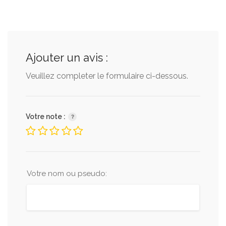
Ajouter un avis :
Veuillez completer le formulaire ci-dessous.
Votre note :
Votre nom ou pseudo: