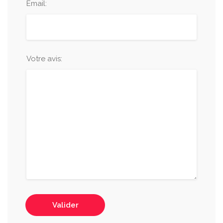
Email:
Votre avis:
Valider