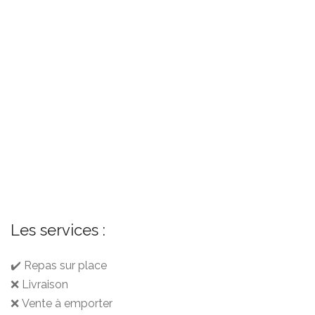
Les services :
✔️ Repas sur place
❌ Livraison
❌ Vente à emporter