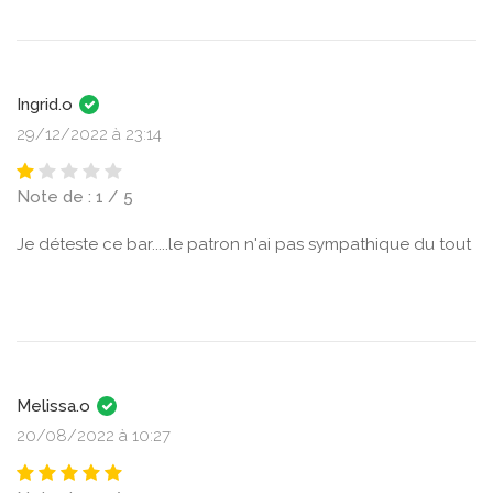
Ingrid.o
29/12/2022 à 23:14
Note de : 1 / 5
Je déteste ce bar.....le patron n'ai pas sympathique du tout
Melissa.o
20/08/2022 à 10:27