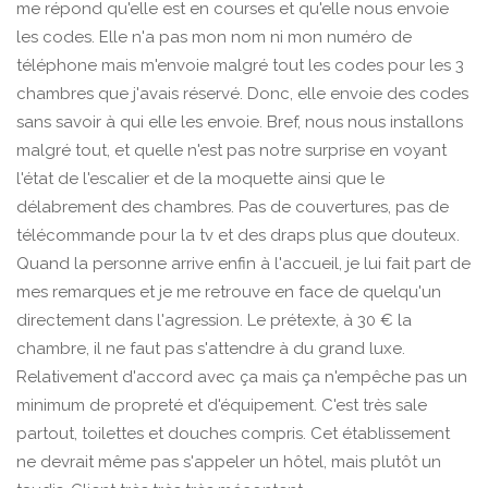
me répond qu'elle est en courses et qu'elle nous envoie
les codes. Elle n'a pas mon nom ni mon numéro de
téléphone mais m'envoie malgré tout les codes pour les 3
chambres que j'avais réservé. Donc, elle envoie des codes
sans savoir à qui elle les envoie. Bref, nous nous installons
malgré tout, et quelle n'est pas notre surprise en voyant
l'état de l'escalier et de la moquette ainsi que le
délabrement des chambres. Pas de couvertures, pas de
télécommande pour la tv et des draps plus que douteux.
Quand la personne arrive enfin à l'accueil, je lui fait part de
mes remarques et je me retrouve en face de quelqu'un
directement dans l'agression. Le prétexte, à 30 € la
chambre, il ne faut pas s'attendre à du grand luxe.
Relativement d'accord avec ça mais ça n'empêche pas un
minimum de propreté et d'équipement. C'est très sale
partout, toilettes et douches compris. Cet établissement
ne devrait même pas s'appeler un hôtel, mais plutôt un