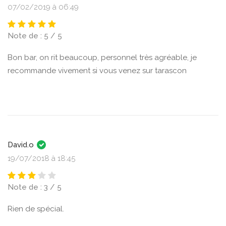
07/02/2019 à 06:49
Note de : 5 / 5
Bon bar, on rit beaucoup, personnel très agréable, je
recommande vivement si vous venez sur tarascon
David.o
19/07/2018 à 18:45
Note de : 3 / 5
Rien de spécial.