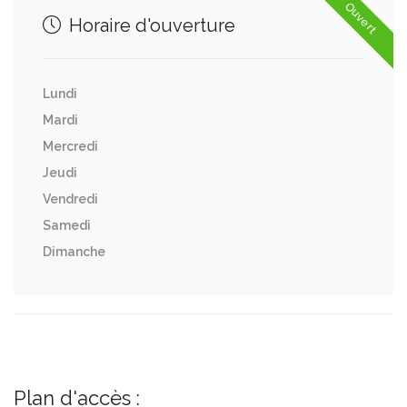
Ouvert
Horaire d'ouverture
Lundi
Mardi
Mercredi
Jeudi
Vendredi
Samedi
Dimanche
Plan d'accès :