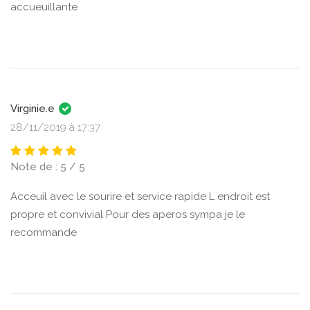
accueuillante
Virginie.e
28/11/2019 à 17:37
Note de : 5 / 5
Acceuil avec le sourire et service rapide L endroit est
propre et convivial Pour des aperos sympa je le
recommande