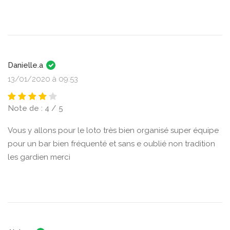
Danielle.a
13/01/2020 à 09:53
Note de : 4 / 5
Vous y allons pour le loto très bien organisé super équipe
pour un bar bien fréquenté et sans e oublié non tradition
les gardien merci