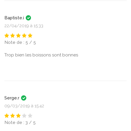
Baptiste.i
22/04/2019 à 15:33
Note de : 5 / 5
Trop bien les boissons sont bonnes
Serge.r
09/03/2019 à 15:42
Note de : 3 / 5