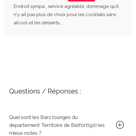
Endroit sympa , service agréable, dommage qu'il
n'y ait pas plus de choix pour les cocktails sans
alcool et les desserts....
Questions / Réponses :
Quel sont les Bars lounges du
departement Territoire de Belfort(90) les
mieux notés ?