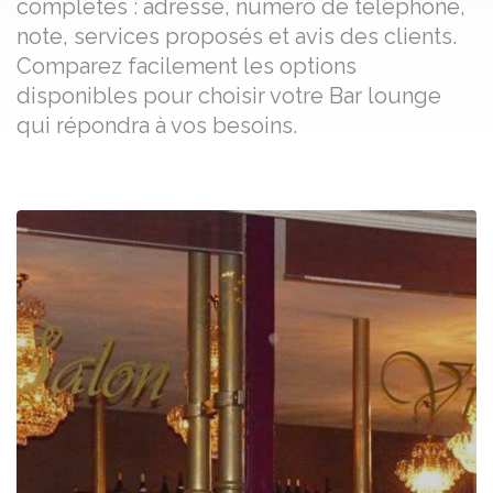
complètes : adresse, numéro de téléphone,
note, services proposés et avis des clients.
Comparez facilement les options
disponibles pour choisir votre Bar lounge
qui répondra à vos besoins.