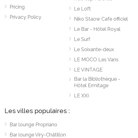
Pricing
Le Loft
Privacy Policy
Niko Staow Cafe officiel
Le Bar - Hôtel Royal
Le Surf
Le Soixante-deux
LE MOCO Les Vans
LE VINTAGE
Bar la Bibliothèque -
Hôtel Ermitage
LE XXI
Les villes populaires :
Bar lounge Propriano
Bar lounge Viry-Châtillon