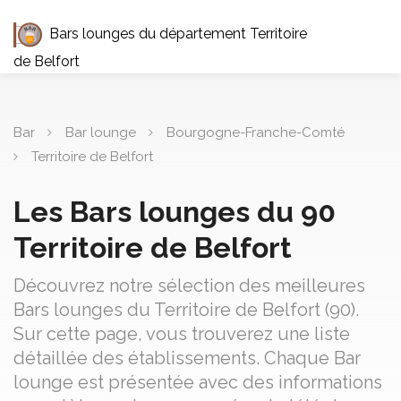
Bars lounges du département Territoire
de Belfort
Bar
Bar lounge
Bourgogne-Franche-Comté
Territoire de Belfort
Les Bars lounges du 90
Territoire de Belfort
Découvrez notre sélection des meilleures
Bars lounges du Territoire de Belfort (90).
Sur cette page, vous trouverez une liste
détaillée des établissements. Chaque Bar
lounge est présentée avec des informations