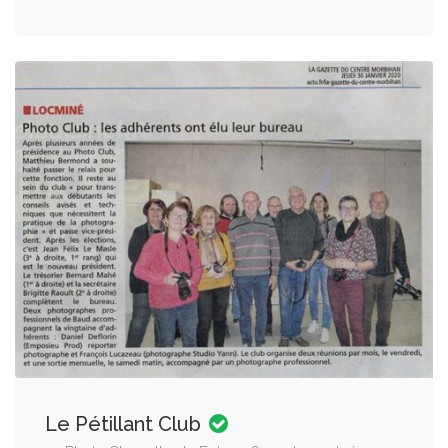
Le Pétillant Club