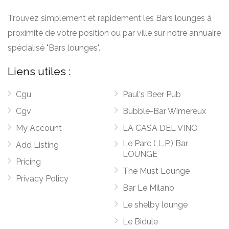
Trouvez simplement et rapidement les Bars lounges à
proximité de votre position ou par ville sur notre annuaire
spécialisé "Bars lounges".
Liens utiles :
Cgu
Paul's Beer Pub
Cgv
Bubble-Bar Wimereux
My Account
LA CASA DEL VINO
Le Parc ( L.P.) Bar
Add Listing
LOUNGE
Pricing
The Must Lounge
Privacy Policy
Bar Le Milano
Le shelby lounge
Le Bidule