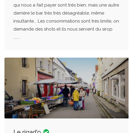
qui nous a fait payer sont très bien, mais une autre
derrière le bar très très désagréable, même
insultante... Les consommations sont très limite, on
demande des shots et ils nous servent du sirop
.......
Le rigad'o