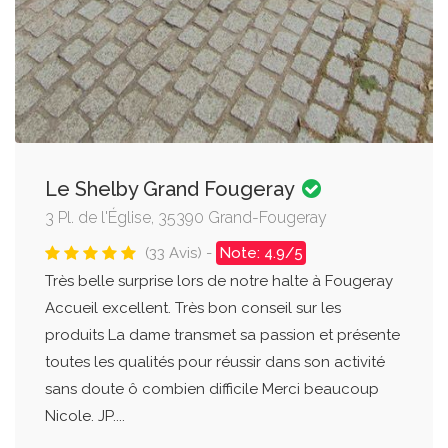
Le Shelby Grand Fougeray
3 Pl. de l'Église, 35390 Grand-Fougeray
(33 Avis) -
Note: 4.9/5
Très belle surprise lors de notre halte à Fougeray
Accueil excellent. Très bon conseil sur les
produits La dame transmet sa passion et présente
toutes les qualités pour réussir dans son activité
sans doute ô combien difficile Merci beaucoup
Nicole. JP....