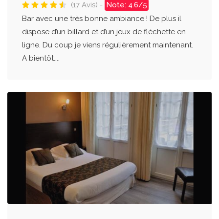
(17 Avis) -
Note: 4.6/5
Bar avec une très bonne ambiance ! De plus il
dispose d’un billard et d’un jeux de fléchette en
ligne. Du coup je viens régulièrement maintenant.
A bientôt....