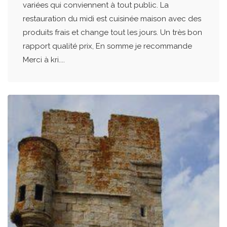
variées qui conviennent à tout public. La
restauration du midi est cuisinée maison avec des
produits frais et change tout les jours. Un très bon
rapport qualité prix, En somme je recommande
Merci à kri....