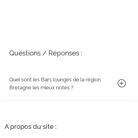
Questions / Réponses :
Quel sont les Bars lounges de la région
Bretagne les mieux notés ?
A propos du site :