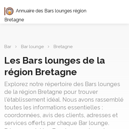
Annuaire des Bars lounges région
Bretagne
Bar
Bar lounge
Bretagne
Les Bars lounges de la
région Bretagne
Explorez notre répertoire des Bars lounges
de la région Bretagne pour trouver
l'établissement idéal. Nous avons rassemblé
toutes les informations essentielles :
coordonnées, avis des clients, adresses et
services offerts par chaque Bar lounge.