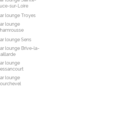
uce-sur-Loire
ar lounge Troyes
ar lounge
hamrousse
ar lounge Sens
ar lounge Brive-la-
aillarde
ar lounge
essancourt
ar lounge
ourchevel