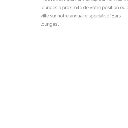
lounges à proximité de votre position ou 
ville sur notre annuaire spécialisé "Bars
lounges".