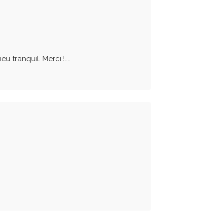
 tranquil. Merci !....