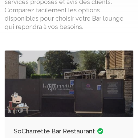
services proposés et avis des clients.
Comparez facilement les options
disponibles pour choisir votre Bar lounge
qui répondra à vos besoins.
SoCharrette Bar Restaurant