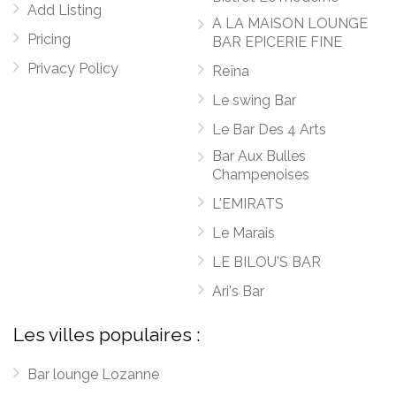
Add Listing
A LA MAISON LOUNGE
Pricing
BAR EPICERIE FINE
Privacy Policy
Reïna
Le swing Bar
Le Bar Des 4 Arts
Bar Aux Bulles
Champenoises
L'EMIRATS
Le Marais
LE BILOU'S BAR
Ari's Bar
Les villes populaires :
Bar lounge Lozanne