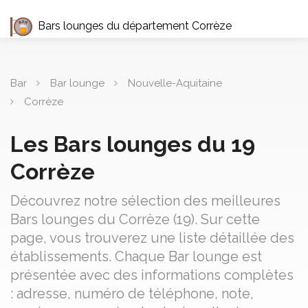
Bars lounges du département Corrèze
Bar
Bar lounge
Nouvelle-Aquitaine
Corrèze
Les Bars lounges du 19
Corrèze
Découvrez notre sélection des meilleures
Bars lounges du Corrèze (19). Sur cette
page, vous trouverez une liste détaillée des
établissements. Chaque Bar lounge est
présentée avec des informations complètes
: adresse, numéro de téléphone, note,