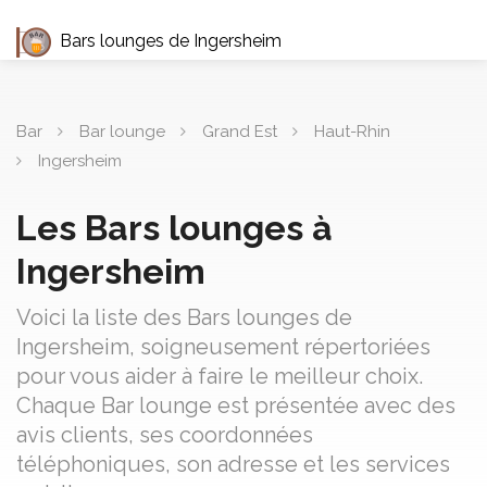
Bars lounges de Ingersheim
Bar
Bar lounge
Grand Est
Haut-Rhin
Ingersheim
Les Bars lounges à
Ingersheim
Voici la liste des Bars lounges de
Ingersheim, soigneusement répertoriées
pour vous aider à faire le meilleur choix.
Chaque Bar lounge est présentée avec des
avis clients, ses coordonnées
téléphoniques, son adresse et les services