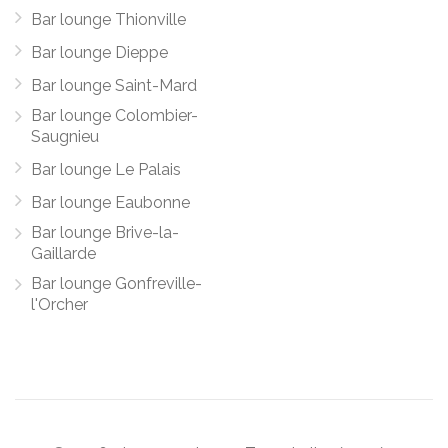
Bar lounge Thionville
Bar lounge Dieppe
Bar lounge Saint-Mard
Bar lounge Colombier-
Saugnieu
Bar lounge Le Palais
Bar lounge Eaubonne
Bar lounge Brive-la-
Gaillarde
Bar lounge Gonfreville-
l'Orcher