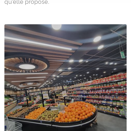
qu'elle propose.