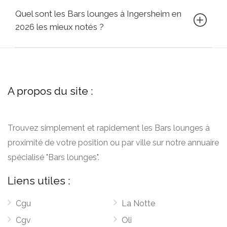
Quel sont les Bars lounges à Ingersheim en
2026 les mieux notés ?
A propos du site :
Trouvez simplement et rapidement les Bars lounges à
proximité de votre position ou par ville sur notre annuaire
spécialisé "Bars lounges".
Liens utiles :
Cgu
La Notte
Cgv
Oli