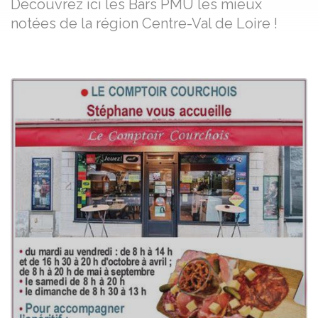
Découvrez ici les Bars PMU les mieux
notées de la région Centre-Val de Loire !