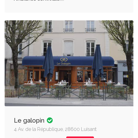
Le galopin
4 Av. de la République, 28600 Luisant