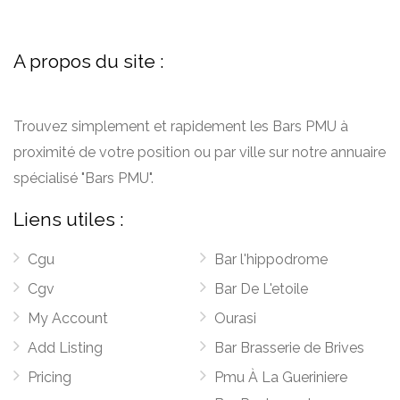
A propos du site :
Trouvez simplement et rapidement les Bars PMU à
proximité de votre position ou par ville sur notre annuaire
spécialisé "Bars PMU".
Liens utiles :
Cgu
Bar l'hippodrome
Cgv
Bar De L'etoile
My Account
Ourasi
Add Listing
Bar Brasserie de Brives
Pricing
Pmu À La Gueriniere