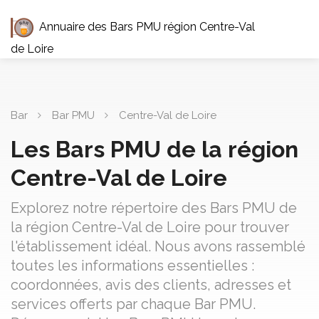
Annuaire des Bars PMU région Centre-Val
de Loire
Bar
Bar PMU
Centre-Val de Loire
Les Bars PMU de la région
Centre-Val de Loire
Explorez notre répertoire des Bars PMU de
la région Centre-Val de Loire pour trouver
l'établissement idéal. Nous avons rassemblé
toutes les informations essentielles :
coordonnées, avis des clients, adresses et
services offerts par chaque Bar PMU.