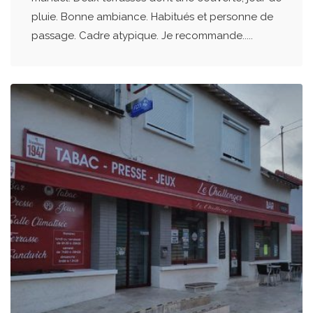
pluie. Bonne ambiance. Habitués et personne de
passage. Cadre atypique. Je recommande.....