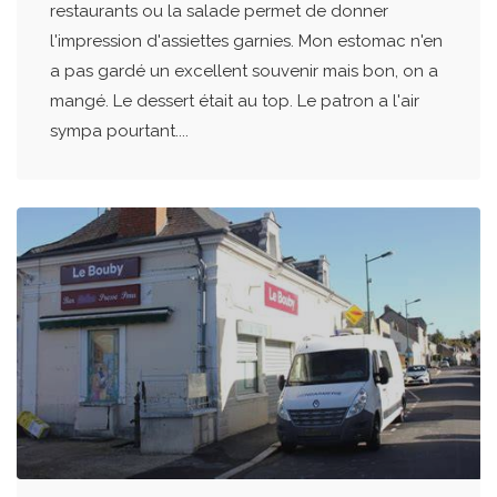
restaurants ou la salade permet de donner
l'impression d'assiettes garnies. Mon estomac n'en
a pas gardé un excellent souvenir mais bon, on a
mangé. Le dessert était au top. Le patron a l'air
sympa pourtant....