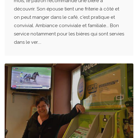
mois, le patron recommande une bière à
découvrir. Son épouse tient une friterie à côté et
on peut manger dans le café, c'est pratique et
convivial. Ambiance conviviale et familiale... Bon
service notamment pour les bières qui sont servies
dans le ver....