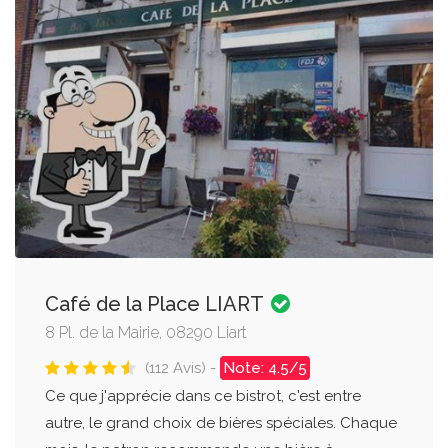
Café de la Place LIART
8 Pl. de la Mairie, 08290 Liart
(112 Avis) -
Note: 4.5/5
Ce que j'apprécie dans ce bistrot, c'est entre
autre, le grand choix de bières spéciales. Chaque