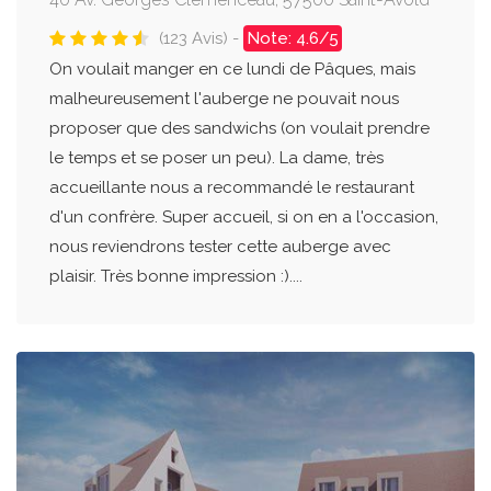
(123 Avis) -
Note: 4.6/5
On voulait manger en ce lundi de Pâques, mais
malheureusement l'auberge ne pouvait nous
proposer que des sandwichs (on voulait prendre
le temps et se poser un peu). La dame, très
accueillante nous a recommandé le restaurant
d'un confrère. Super accueil, si on en a l'occasion,
nous reviendrons tester cette auberge avec
plaisir. Très bonne impression :)....