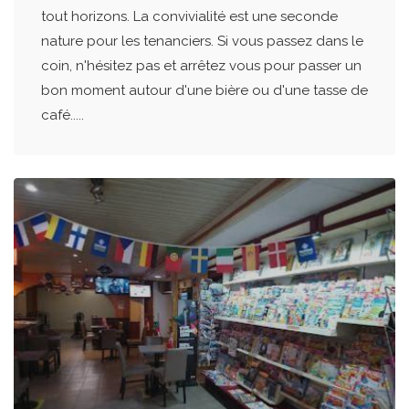
tout horizons. La convivialité est une seconde
nature pour les tenanciers. Si vous passez dans le
coin, n'hésitez pas et arrêtez vous pour passer un
bon moment autour d'une bière ou d'une tasse de
café.....