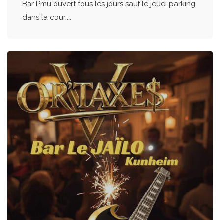
Bar Pmu ouvert tous les jours sauf le jeudi parking
dans la cour....