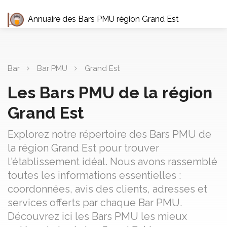
Annuaire des Bars PMU région Grand Est
Bar
Bar PMU
Grand Est
Les Bars PMU de la région
Grand Est
Explorez notre répertoire des Bars PMU de
la région Grand Est pour trouver
l'établissement idéal. Nous avons rassemblé
toutes les informations essentielles :
coordonnées, avis des clients, adresses et
services offerts par chaque Bar PMU.
Découvrez ici les Bars PMU les mieux