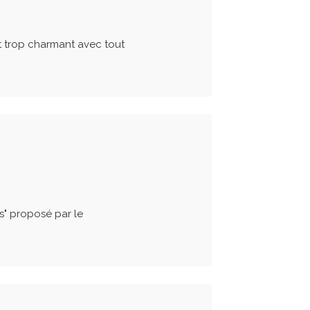
est trop charmant avec tout
s" proposé par le