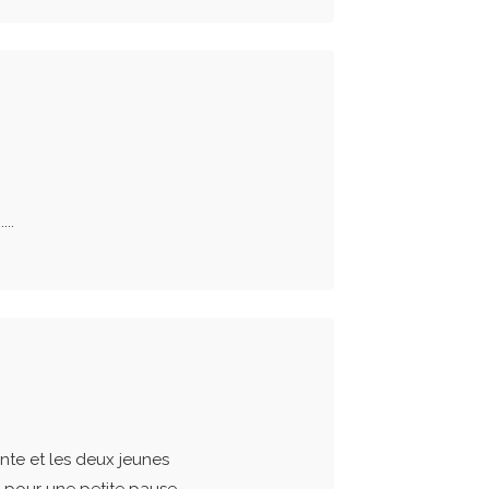
..
nte et les deux jeunes