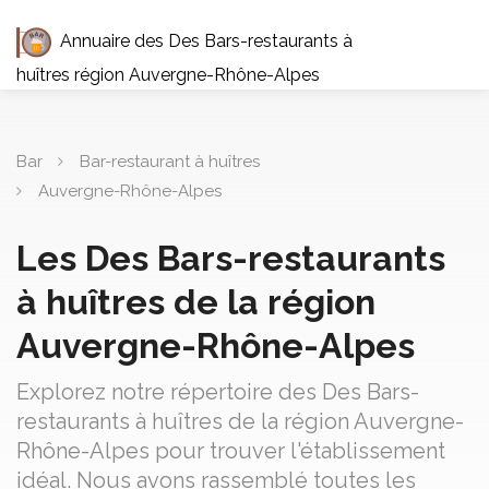
Annuaire des Des Bars-restaurants à
huîtres région Auvergne-Rhône-Alpes
Bar
Bar-restaurant à huîtres
Auvergne-Rhône-Alpes
Les Des Bars-restaurants
à huîtres de la région
Auvergne-Rhône-Alpes
Explorez notre répertoire des Des Bars-
restaurants à huîtres de la région Auvergne-
Rhône-Alpes pour trouver l'établissement
idéal. Nous avons rassemblé toutes les