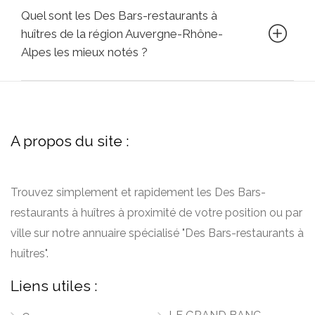
Quel sont les Des Bars-restaurants à
huîtres de la région Auvergne-Rhône-
Alpes les mieux notés ?
A propos du site :
Trouvez simplement et rapidement les Des Bars-
restaurants à huîtres à proximité de votre position ou par
ville sur notre annuaire spécialisé "Des Bars-restaurants à
huîtres".
Liens utiles :