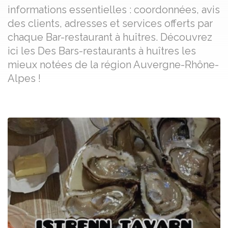
informations essentielles : coordonnées, avis
des clients, adresses et services offerts par
chaque Bar-restaurant à huîtres. Découvrez
ici les Des Bars-restaurants à huîtres les
mieux notées de la région Auvergne-Rhône-
Alpes !