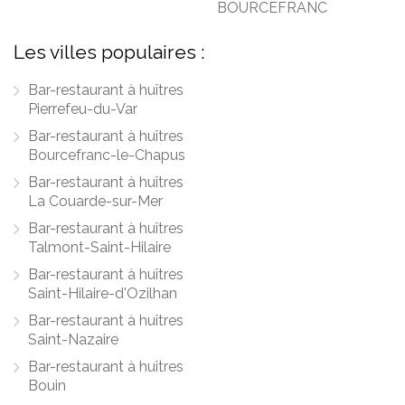
BOURCEFRANC
Les villes populaires :
Bar-restaurant à huîtres
Pierrefeu-du-Var
Bar-restaurant à huîtres
Bourcefranc-le-Chapus
Bar-restaurant à huîtres
La Couarde-sur-Mer
Bar-restaurant à huîtres
Talmont-Saint-Hilaire
Bar-restaurant à huîtres
Saint-Hilaire-d'Ozilhan
Bar-restaurant à huîtres
Saint-Nazaire
Bar-restaurant à huîtres
Bouin