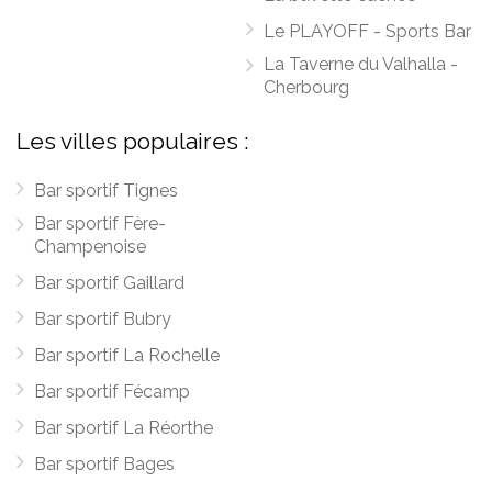
Le PLAYOFF - Sports Bar
La Taverne du Valhalla -
Cherbourg
Les villes populaires :
Bar sportif Tignes
Bar sportif Fère-
Champenoise
Bar sportif Gaillard
Bar sportif Bubry
Bar sportif La Rochelle
Bar sportif Fécamp
Bar sportif La Réorthe
Bar sportif Bages