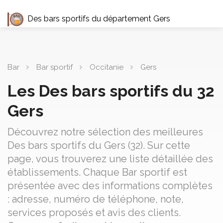
Des bars sportifs du département Gers
Bar
Bar sportif
Occitanie
Gers
Les Des bars sportifs du 32
Gers
Découvrez notre sélection des meilleures
Des bars sportifs du Gers (32). Sur cette
page, vous trouverez une liste détaillée des
établissements. Chaque Bar sportif est
présentée avec des informations complètes
: adresse, numéro de téléphone, note,
services proposés et avis des clients.