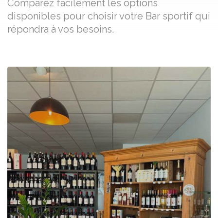
Comparez facilement les options
disponibles pour choisir votre Bar sportif qui
répondra à vos besoins.