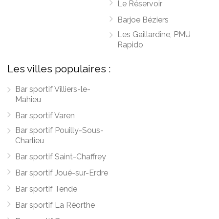
Le Réservoir
Barjoe Béziers
Les Gaillardine, PMU
Rapido
Les villes populaires :
Bar sportif Villiers-le-
Mahieu
Bar sportif Varen
Bar sportif Pouilly-Sous-
Charlieu
Bar sportif Saint-Chaffrey
Bar sportif Joué-sur-Erdre
Bar sportif Tende
Bar sportif La Réorthe