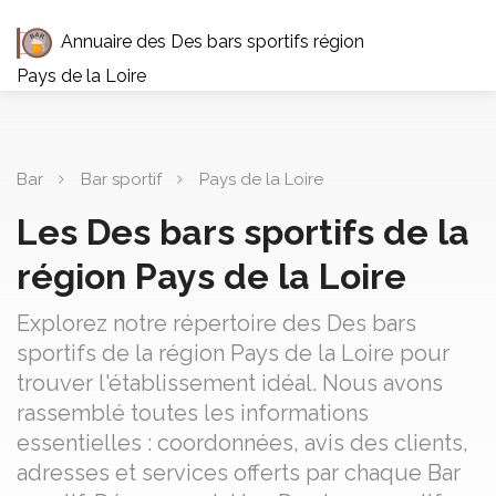
Annuaire des Des bars sportifs région
Pays de la Loire
Bar
Bar sportif
Pays de la Loire
Les Des bars sportifs de la
région Pays de la Loire
Explorez notre répertoire des Des bars
sportifs de la région Pays de la Loire pour
trouver l'établissement idéal. Nous avons
rassemblé toutes les informations
essentielles : coordonnées, avis des clients,
adresses et services offerts par chaque Bar