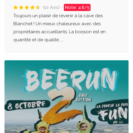
(10 Avis) -
Note: 4.6/5
Toujours un plaisir de revenir à la cave des
Blanchet ! Un mieux chaleureux avec des
propriétaires accueillants. La boisson est en
quantité et de qualité.....