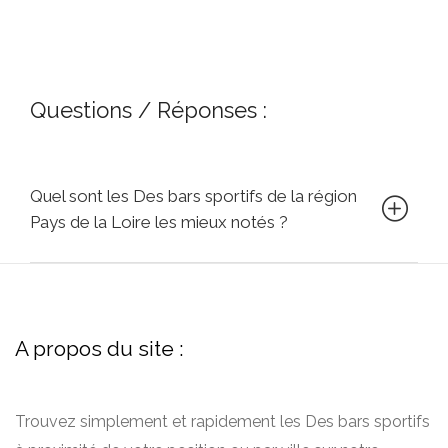
Questions / Réponses :
Quel sont les Des bars sportifs de la région
Pays de la Loire les mieux notés ?
A propos du site :
Trouvez simplement et rapidement les Des bars sportifs