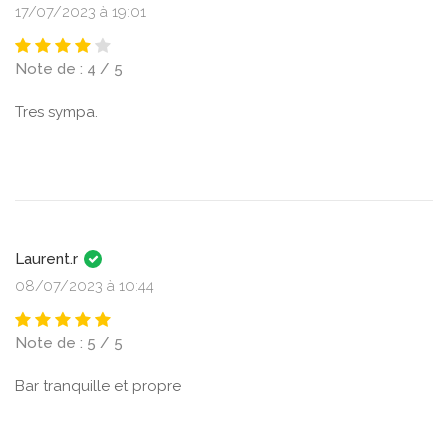
17/07/2023 à 19:01
Note de : 4 / 5
Tres sympa.
Laurent.r
08/07/2023 à 10:44
Note de : 5 / 5
Bar tranquille et propre