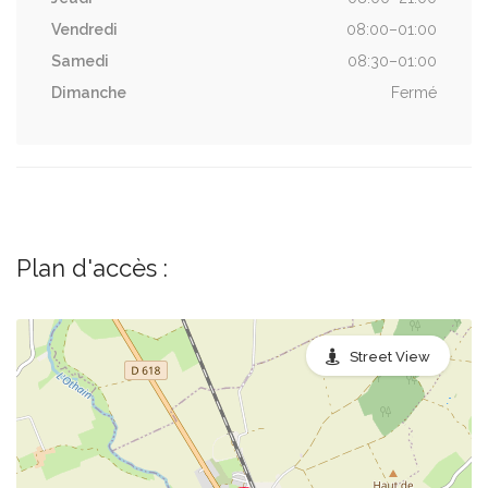
Vendredi
08:00–01:00
Samedi
08:30–01:00
Dimanche
Fermé
Plan d'accès :
Street View