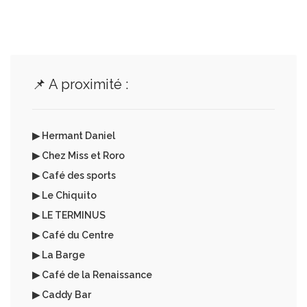
📌 A proximité :
▶ Hermant Daniel
▶ Chez Miss et Roro
▶ Café des sports
▶ Le Chiquito
▶ LE TERMINUS
▶ Café du Centre
▶ La Barge
▶ Café de la Renaissance
▶ Caddy Bar