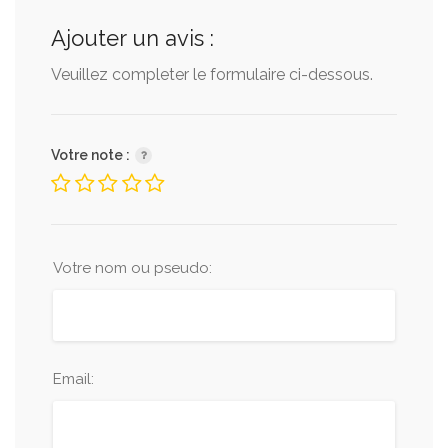
Ajouter un avis :
Veuillez completer le formulaire ci-dessous.
Votre note :
Votre nom ou pseudo:
Email: