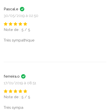
Pascal.e
30/05/2019 à 02:50
Note de : 5 / 5
Très sympathique
ferreira.o
17/01/2019 à 08:51
Note de : 5 / 5
Très sympa