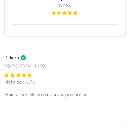
sur 5.0
Didier.n
09/03/2024 à 16:59
Note de : 5 / 5
Alain et son fils des superbes personnes