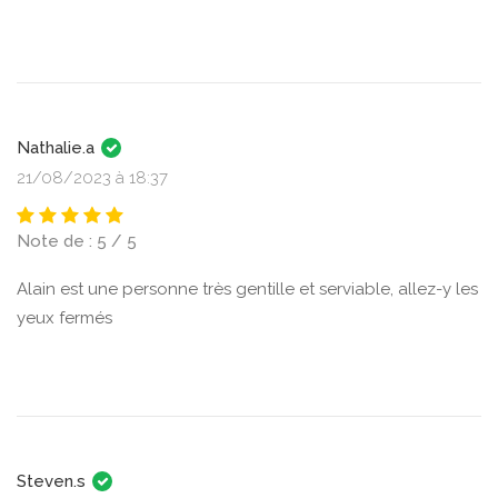
Nathalie.a
21/08/2023 à 18:37
Note de : 5 / 5
Alain est une personne très gentille et serviable, allez-y les
yeux fermés
Steven.s