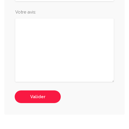
Votre avis:
Valider