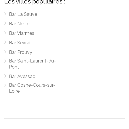
Les villes populaires :
Bar La Sauve
Bar Nesle
Bar Viarmes
Bar Sevrai
Bar Prouvy
Bar Saint-Laurent-du-
Pont
Bar Avessac
Bar Cosne-Cours-sur-
Loire