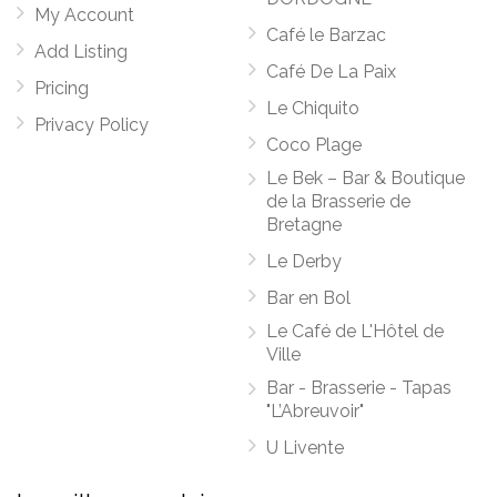
My Account
Café le Barzac
Add Listing
Café De La Paix
Pricing
Le Chiquito
Privacy Policy
Coco Plage
Le Bek – Bar & Boutique
de la Brasserie de
Bretagne
Le Derby
Bar en Bol
Le Café de L'Hôtel de
Ville
Bar - Brasserie - Tapas
"L’Abreuvoir"
U Livente