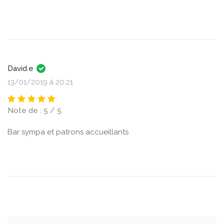
David.e
13/01/2019 à 20:21
Note de : 5 / 5
Bar sympa et patrons accueillants