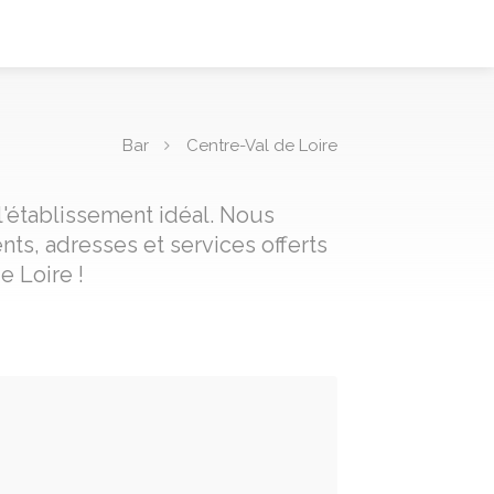
Bar
Centre-Val de Loire
l'établissement idéal. Nous
nts, adresses et services offerts
e Loire !