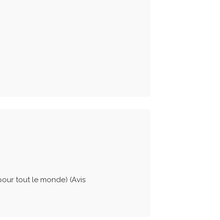
 pour tout le monde) (Avis