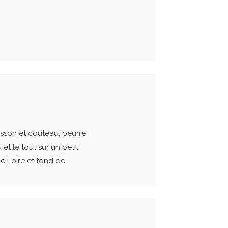
sson et couteau, beurre
t le tout sur un petit
e Loire et fond de