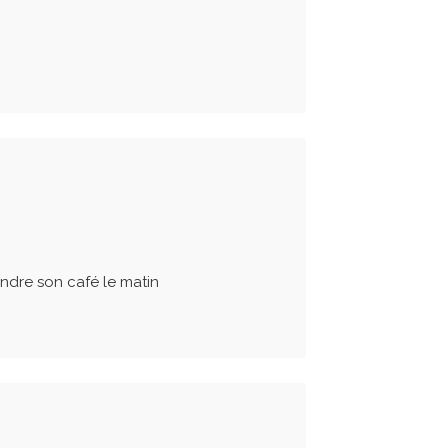
ndre son café le matin