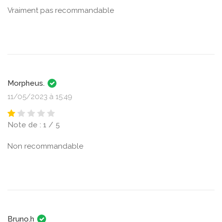
Vraiment pas recommandable
Morpheus.
11/05/2023 à 15:49
Note de : 1 / 5
Non recommandable
Bruno.h