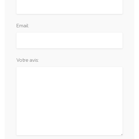
Email:
Votre avis: