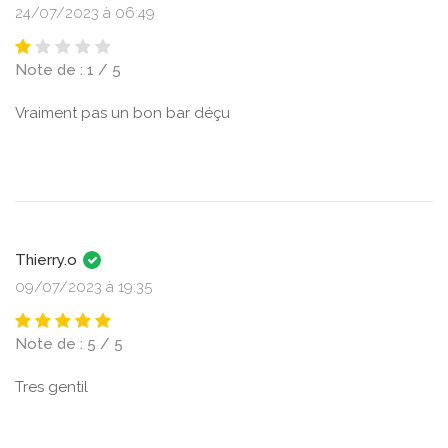
24/07/2023 à 06:49
Note de : 1 / 5
Vraiment pas un bon bar déçu
Thierry.o
09/07/2023 à 19:35
Note de : 5 / 5
Tres gentil