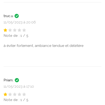
truc.u
11/05/2023 à 20:06
Note de : 1 / 5
à éviter fortement, ambiance tendue et délétère
Priam.
11/05/2023 à 17:10
Note de : 1 / 5