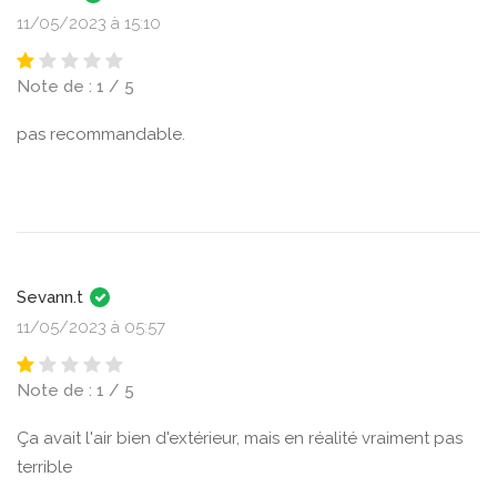
11/05/2023 à 15:10
Note de : 1 / 5
pas recommandable.
Sevann.t
11/05/2023 à 05:57
Note de : 1 / 5
Ça avait l'air bien d'extérieur, mais en réalité vraiment pas
terrible