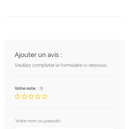
Ajouter un avis :
Veuillez completer le formulaire ci-dessous.
Votre note :
Votre nom ou pseudo: