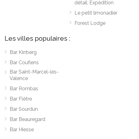
détail, Expédition
Le petit limonadier
Forest Lodge
Les villes populaires :
Bar Kirrberg
Bar Couflens
Bar Saint-Marcel-lès-
Valence
Bar Rombas
Bar Flêtre
Bar Sourdun
Bar Beauregard
Bar Hiesse