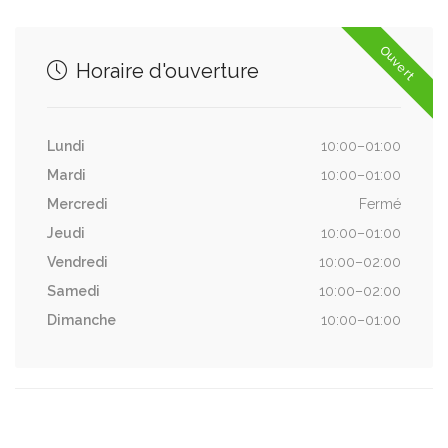
Ouvert
Horaire d'ouverture
Lundi
10:00–01:00
Mardi
10:00–01:00
Mercredi
Fermé
Jeudi
10:00–01:00
Vendredi
10:00–02:00
Samedi
10:00–02:00
Dimanche
10:00–01:00