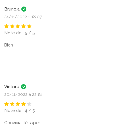
Bruno.a
24/11/2022 à 18:07
Note de : 5 / 5
Bien
Victor.u
20/11/2022 à 22:18
Note de : 4 / 5
Convivialité super.....