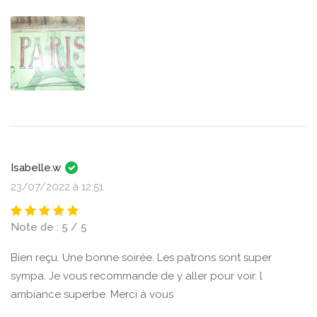
Isabelle.w
23/07/2022 à 12:51
Note de : 5 / 5
Bien reçu. Une bonne soirée. Les patrons sont super
sympa. Je vous recommande de y aller pour voir. l
ambiance superbe. Merci à vous