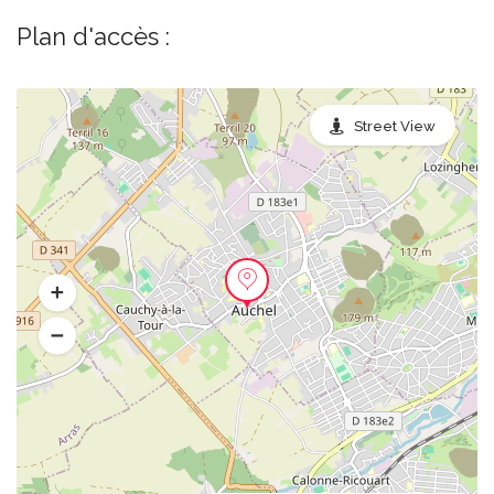
Plan d'accès :
Street View