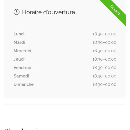
Ouvert
Horaire d'ouverture
Lundi
18:30–00:00
Mardi
18:30–00:00
Mercredi
18:30–00:00
Jeudi
18:30–00:00
Vendredi
18:30–00:00
Samedi
18:30–00:00
Dimanche
18:30–00:00