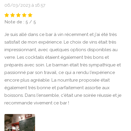
06/03/2023 à 16:57
Note de : 5 / 5
Je suis allé dans ce bar à vin récemment et j'ai été très
satisfait de mon expérience. Le choix de vins était très
impressionnant, avec quelques options disponibles au
verre. Les cocktails étaient également très bons et
préparés avec soin. Le barman était très sympathique et
passionné par son travail, ce qui a rendu l'expérience
encore plus agréable. La nourriture proposée était
également très bonne et parfaitement assortie aux
boissons. Dans l'ensemble, c'était une soirée réussie et je
recommande vivement ce bar !