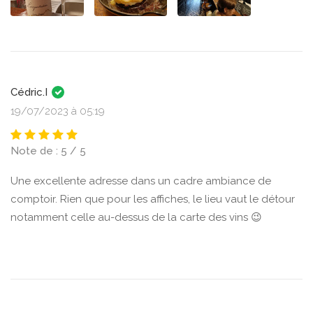
Cédric.I
19/07/2023 à 05:19
Note de : 5 / 5
Une excellente adresse dans un cadre ambiance de
comptoir. Rien que pour les affiches, le lieu vaut le détour
notamment celle au-dessus de la carte des vins 😉