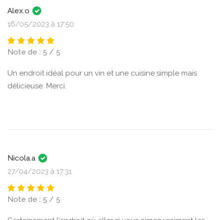
Alex.o
16/05/2023 à 17:50
Note de : 5 / 5
Un endroit idéal pour un vin et une cuisine simple mais
délicieuse. Merci.
Nicola.a
27/04/2023 à 17:31
Note de : 5 / 5