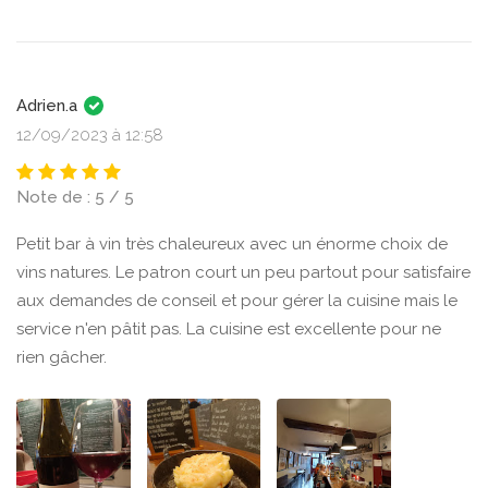
Adrien.a
12/09/2023 à 12:58
Note de : 5 / 5
Petit bar à vin très chaleureux avec un énorme choix de
vins natures. Le patron court un peu partout pour satisfaire
aux demandes de conseil et pour gérer la cuisine mais le
service n'en pâtit pas. La cuisine est excellente pour ne
rien gâcher.