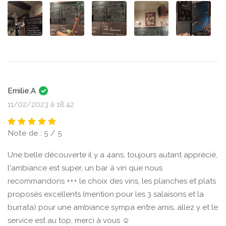
Emilie.A
11/02/2023 à 18:42
Note de : 5 / 5
Une belle découverte il y a 4ans, toujours autant apprécié,
l'ambiance est super, un bar à vin que nous
recommandons +++ le choix des vins, les planches et plats
proposés excellents (mention pour les 3 salaisons et la
burrata) pour une ambiance sympa entre amis, allez y et le
service est au top, merci à vous ☺️