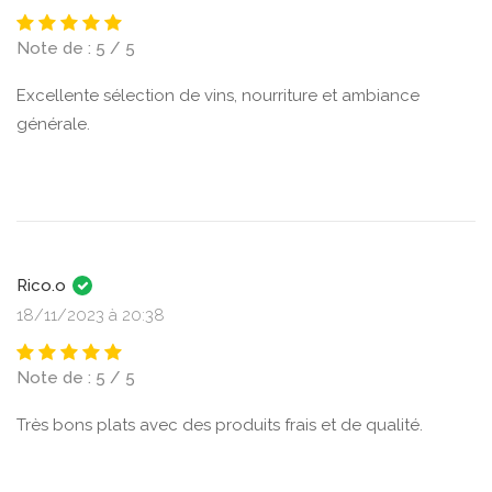
Note de : 5 / 5
Excellente sélection de vins, nourriture et ambiance
générale.
Rico.o
18/11/2023 à 20:38
Note de : 5 / 5
Très bons plats avec des produits frais et de qualité.