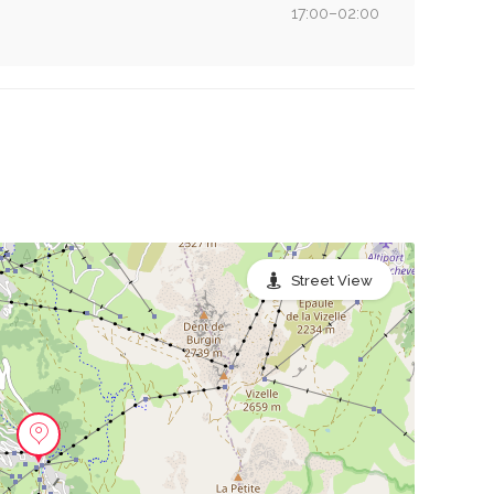
17:00–02:00
Street View