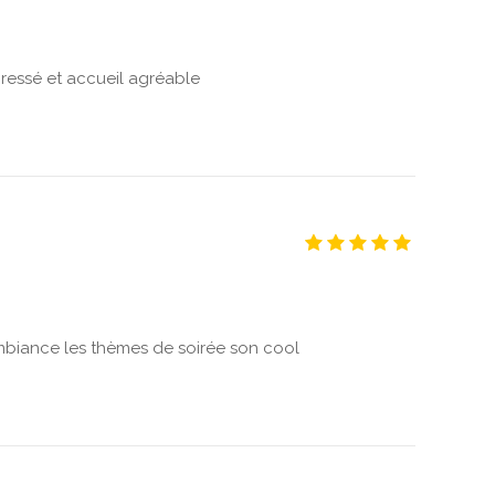
 pressé et accueil agréable
mbiance les thèmes de soirée son cool