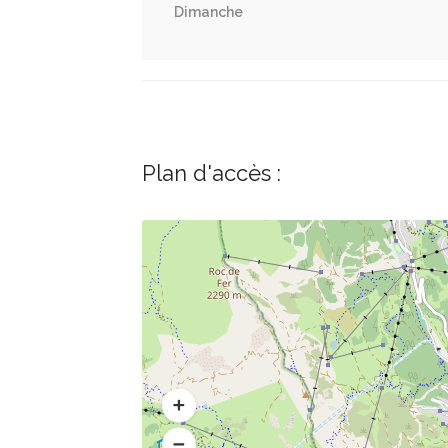
Dimanche
Plan d'accès :