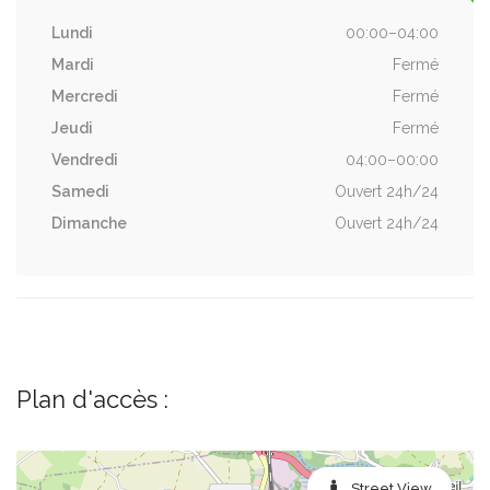
Lundi
00:00–04:00
Mardi
Fermé
Mercredi
Fermé
Jeudi
Fermé
Vendredi
04:00–00:00
Samedi
Ouvert 24h/24
Dimanche
Ouvert 24h/24
Plan d'accès :
Street View