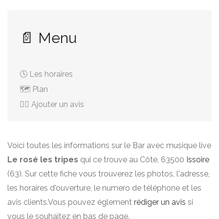
📄 Menu
🕓 Les horaires
🗺️ Plan
✍🏻 Ajouter un avis
Voici toutes les informations sur le Bar avec musique live
Le rosé les tripes
qui ce trouve au Côte, 63500
Issoire
(63). Sur cette fiche vous trouverez les photos, l'adresse,
les horaires d'ouverture, le numero de téléphone et les
avis clients.Vous pouvez églement
rédiger un avis
si
vous le souhaitez en bas de page.