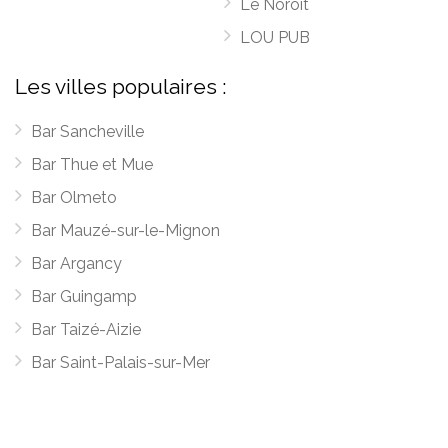
Le Noroit
LOU PUB
Les villes populaires :
Bar Sancheville
Bar Thue et Mue
Bar Olmeto
Bar Mauzé-sur-le-Mignon
Bar Argancy
Bar Guingamp
Bar Taizé-Aizie
Bar Saint-Palais-sur-Mer