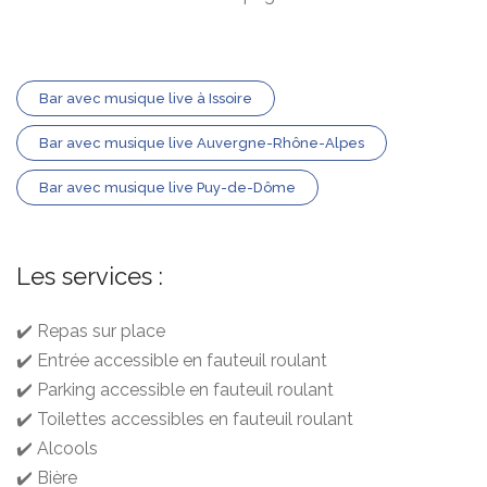
Bar avec musique live à Issoire
Bar avec musique live Auvergne-Rhône-Alpes
Bar avec musique live Puy-de-Dôme
Les services :
✔️ Repas sur place
✔️ Entrée accessible en fauteuil roulant
✔️ Parking accessible en fauteuil roulant
✔️ Toilettes accessibles en fauteuil roulant
✔️ Alcools
✔️ Bière