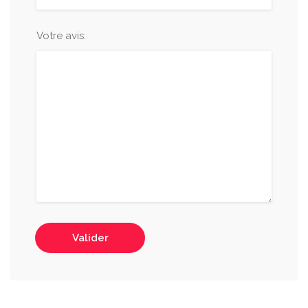
Votre avis:
Valider