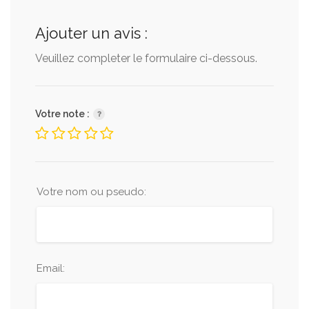
Ajouter un avis :
Veuillez completer le formulaire ci-dessous.
Votre note :
Votre nom ou pseudo:
Email: