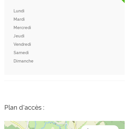
Lundi
Mardi
Mercredi
Jeudi
Vendredi
Samedi
Dimanche
Plan d'accès :