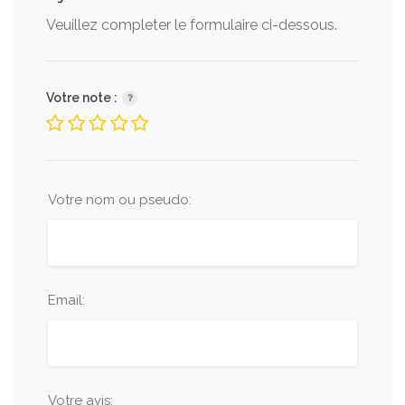
Veuillez completer le formulaire ci-dessous.
Votre note :
Votre nom ou pseudo:
Email:
Votre avis: