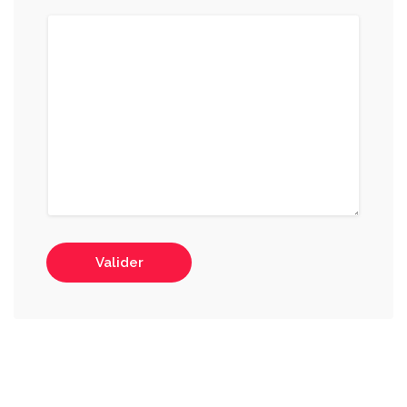
Valider