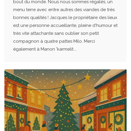
bout du monde. Nous nous sommes régalés, un
menu terre avec entre autres des viandes de très
bonnes qualités ! Jacques le propriétaire des lieux
est une personne accueillante, pleine d'humour et
très vite attachante sans oublier son petit
compagnon à quatre pattes Milo. Merci
également à Manon 'karmelit....