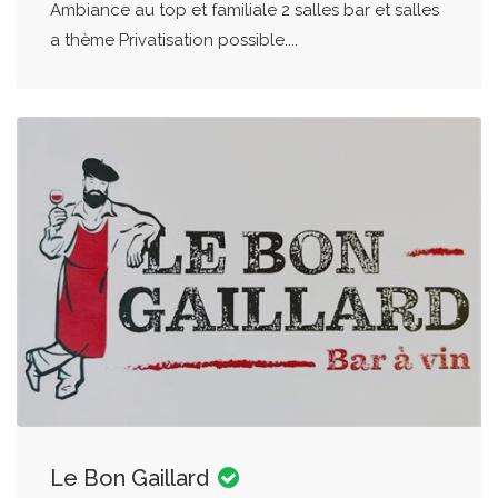
Ambiance au top et familiale 2 salles bar et salles
a thème Privatisation possible....
Le Bon Gaillard