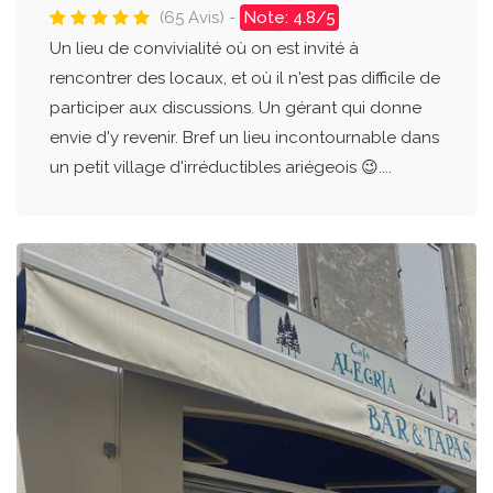
(65 Avis) -
Note: 4.8/5
Un lieu de convivialité où on est invité à
rencontrer des locaux, et où il n'est pas difficile de
participer aux discussions. Un gérant qui donne
envie d'y revenir. Bref un lieu incontournable dans
un petit village d'irréductibles ariégeois 😉....