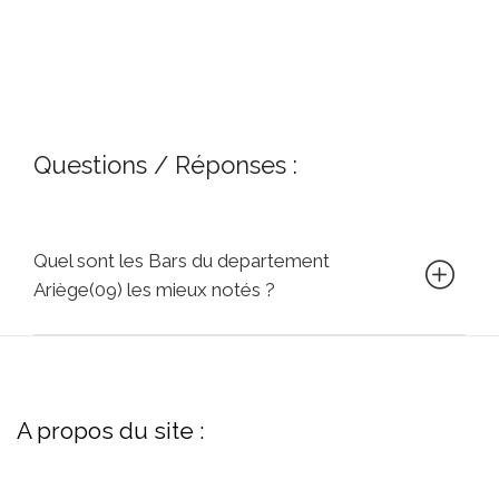
Questions / Réponses :
Quel sont les Bars du departement
Ariège(09) les mieux notés ?
A propos du site :