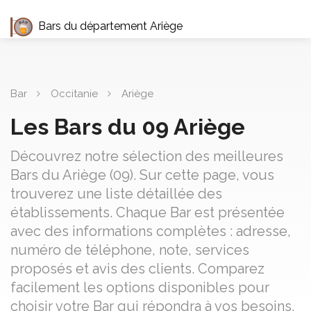
Bars du département Ariège
Bar
Occitanie
Ariège
Les Bars du 09 Ariège
Découvrez notre sélection des meilleures
Bars du Ariège (09). Sur cette page, vous
trouverez une liste détaillée des
établissements. Chaque Bar est présentée
avec des informations complètes : adresse,
numéro de téléphone, note, services
proposés et avis des clients. Comparez
facilement les options disponibles pour
choisir votre Bar qui répondra à vos besoins.