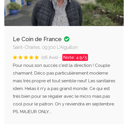
Le Coin de France
Saint-Charles, 09300 L'Aiguillon
(26 Avis) -
Note: 4.9/5
Pour nous son succès c'est la direction ! Couple
charmant. Déco pas particulièrement moderne
mais très propre et tout semble neuf. Les sanitaires
idem. Helas il n'y a pas grand monde. Ce qui est
très bien pour se régaler avec le micro mais pas
cool pour le patron. On y reviendra en septembre.
PS. MAJEUR ONLY....