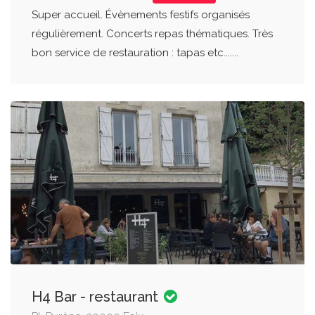
Super accueil. Évènements festifs organisés
régulièrement. Concerts repas thématiques. Très
bon service de restauration : tapas etc.......
H4 Bar - restaurant