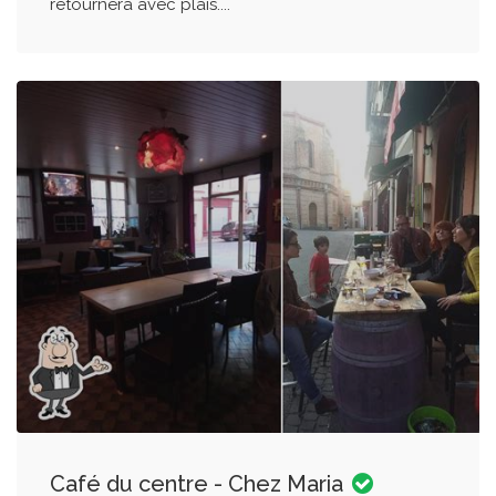
retournera avec plais....
Café du centre - Chez Maria