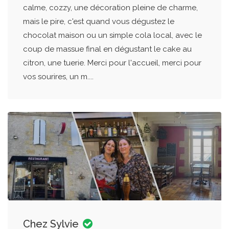
calme, cozzy, une décoration pleine de charme,
mais le pire, c'est quand vous dégustez le
chocolat maison ou un simple cola local, avec le
coup de massue final en dégustant le cake au
citron, une tuerie. Merci pour l'accueil, merci pour
vos sourires, un m....
Chez Sylvie