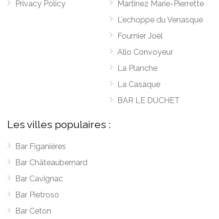
Privacy Policy
Martinez Marie-Pierrette
L'echoppe du Venasque
Fournier Joël
Allo Convoyeur
La Planche
La Casaque
BAR LE DUCHET
Les villes populaires :
Bar Figanières
Bar Châteaubernard
Bar Cavignac
Bar Pietroso
Bar Ceton