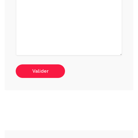
Valider