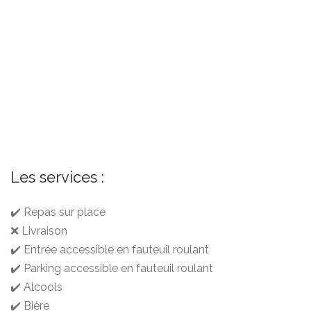
Les services :
✔️ Repas sur place
❌ Livraison
✔️ Entrée accessible en fauteuil roulant
✔️ Parking accessible en fauteuil roulant
✔️ Alcools
✔️ Bière