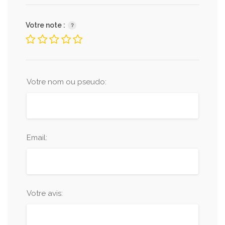
Votre note :
Votre nom ou pseudo:
Email:
Votre avis: