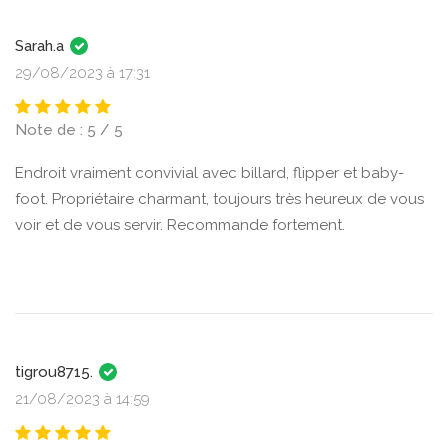
Sarah.a
29/08/2023 à 17:31
Note de : 5 / 5
Endroit vraiment convivial avec billard, flipper et baby-
foot. Propriétaire charmant, toujours très heureux de vous
voir et de vous servir. Recommande fortement.
tigrou8715.
21/08/2023 à 14:59