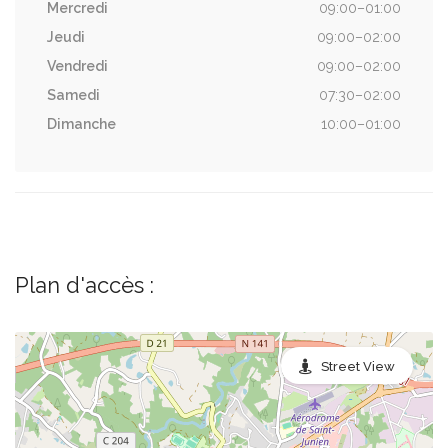
Mercredi
09:00–01:00
Jeudi
09:00–02:00
Vendredi
09:00–02:00
Samedi
07:30–02:00
Dimanche
10:00–01:00
Plan d'accès :
Street View