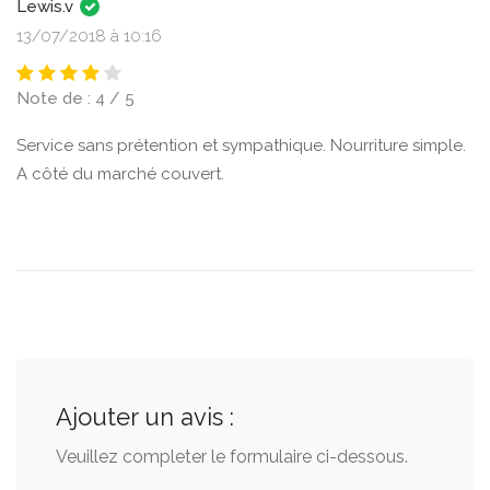
Lewis.v
13/07/2018 à 10:16
Note de : 4 / 5
Service sans prétention et sympathique. Nourriture simple.
A côté du marché couvert.
Ajouter un avis :
Veuillez completer le formulaire ci-dessous.