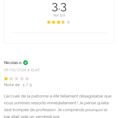
3.3
sur 5.0
Nicolas.o
18/05/2024 à 15:46
Note de : 1 / 5
L’accueil de la patronne a été tellement désagréable que
nous sommes ressortis immédiatement ! Je pense qu’elle
s’est trompée de profession. Je comprends pourquoi le
bar était vide un vendredi soir.