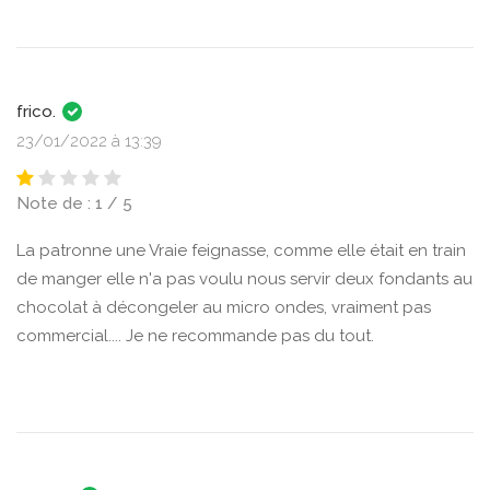
frico.
23/01/2022 à 13:39
Note de : 1 / 5
La patronne une Vraie feignasse, comme elle était en train
de manger elle n'a pas voulu nous servir deux fondants au
chocolat à décongeler au micro ondes, vraiment pas
commercial.... Je ne recommande pas du tout.