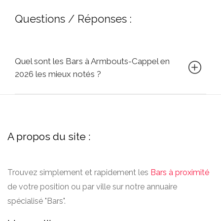
Questions / Réponses :
Quel sont les Bars à Armbouts-Cappel en
2026 les mieux notés ?
A propos du site :
Trouvez simplement et rapidement les
Bars à proximité
de votre position ou par ville sur notre annuaire
spécialisé "Bars".