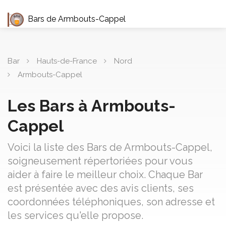
Bars de Armbouts-Cappel
Bar
Hauts-de-France
Nord
Armbouts-Cappel
Les Bars à Armbouts-
Cappel
Voici la liste des Bars de Armbouts-Cappel,
soigneusement répertoriées pour vous
aider à faire le meilleur choix. Chaque Bar
est présentée avec des avis clients, ses
coordonnées téléphoniques, son adresse et
les services qu'elle propose.