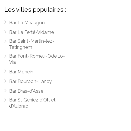
Les villes populaires :
Bar La Méaugon
Bar La Ferté-Vidame
Bar Saint-Martin-lez-
Tatinghem
Bar Font-Romeu-Odeillo-
Via
Bar Monein
Bar Bourbon-Lancy
Bar Bras-d'Asse
Bar St Geniez d'Olt et
d'Aubrac