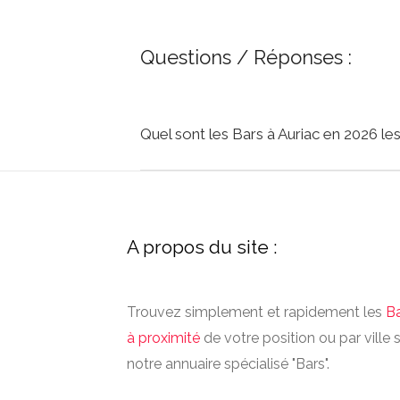
Questions / Réponses :
Quel sont les Bars à Auriac en 2026 le
A propos du site :
Trouvez simplement et rapidement les
B
à proximité
de votre position ou par ville 
notre annuaire spécialisé "Bars".