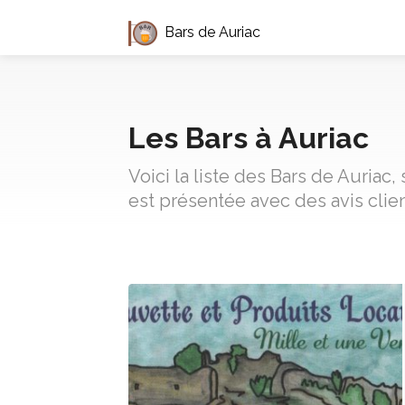
Bars de Auriac
Les Bars à Auriac
Voici la liste des Bars de Auriac
est présentée avec des avis clie