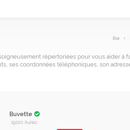
Bar
, soigneusement répertoriées pour vous aider à f
nts, ses coordonnées téléphoniques, son adresse
Buvette
, 19220 Auriac