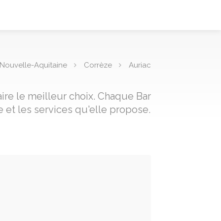
Nouvelle-Aquitaine
Corrèze
Auriac
aire le meilleur choix. Chaque Bar
 et les services qu'elle propose.