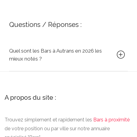
Questions / Réponses :
Quel sont les Bars à Autrans en 2026 les
mieux notés ?
A propos du site :
Trouvez simplement et rapidement les
Bars à proximité
de votre position ou par ville sur notre annuaire