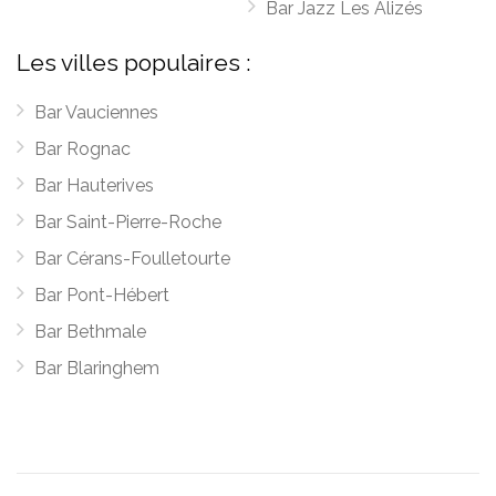
Bar Jazz Les Alizés
Les villes populaires :
Bar Vauciennes
Bar Rognac
Bar Hauterives
Bar Saint-Pierre-Roche
Bar Cérans-Foulletourte
Bar Pont-Hébert
Bar Bethmale
Bar Blaringhem