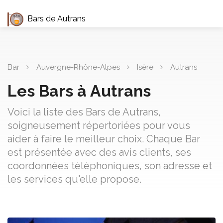
Bars de Autrans
Bar
Auvergne-Rhône-Alpes
Isère
Autrans
Les Bars à Autrans
Voici la liste des Bars de Autrans,
soigneusement répertoriées pour vous
aider à faire le meilleur choix. Chaque Bar
est présentée avec des avis clients, ses
coordonnées téléphoniques, son adresse et
les services qu'elle propose.