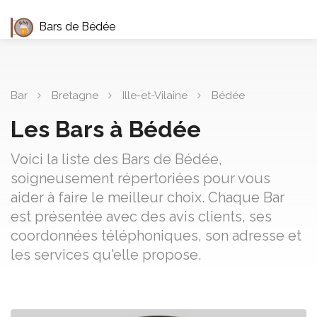
Bars de Bédée
Bar
Bretagne
Ille-et-Vilaine
Bédée
Les Bars à Bédée
Voici la liste des Bars de Bédée,
soigneusement répertoriées pour vous
aider à faire le meilleur choix. Chaque Bar
est présentée avec des avis clients, ses
coordonnées téléphoniques, son adresse et
les services qu'elle propose.