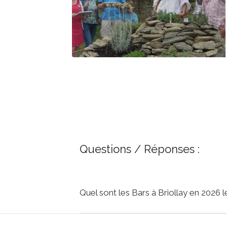
Questions / Réponses :
Quel sont les Bars à Briollay en 2026 